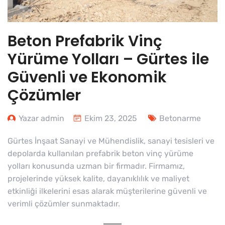
Beton Prefabrik Vinç
Yürüme Yolları – Gürtes ile
Güvenli ve Ekonomik
Çözümler
Yazar admin
Ekim 23, 2025
Betonarme
Gürtes İnşaat Sanayi ve Mühendislik, sanayi tesisleri ve
depolarda kullanılan prefabrik beton vinç yürüme
yolları konusunda uzman bir firmadır. Firmamız,
projelerinde yüksek kalite, dayanıklılık ve maliyet
etkinliği ilkelerini esas alarak müşterilerine güvenli ve
verimli çözümler sunmaktadır.