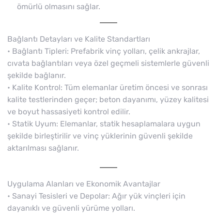
ömürlü olmasını sağlar.
Bağlantı Detayları ve Kalite Standartları
• Bağlantı Tipleri: Prefabrik vinç yolları, çelik ankrajlar,
cıvata bağlantıları veya özel geçmeli sistemlerle güvenli
şekilde bağlanır.
• Kalite Kontrol: Tüm elemanlar üretim öncesi ve sonrası
kalite testlerinden geçer; beton dayanımı, yüzey kalitesi
ve boyut hassasiyeti kontrol edilir.
• Statik Uyum: Elemanlar, statik hesaplamalara uygun
şekilde birleştirilir ve vinç yüklerinin güvenli şekilde
aktarılması sağlanır.
Uygulama Alanları ve Ekonomik Avantajlar
• Sanayi Tesisleri ve Depolar: Ağır yük vinçleri için
dayanıklı ve güvenli yürüme yolları.