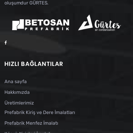
oluşumdur GÜRTES.
HIZLI BAĞLANTILAR
Ana sayfa
Hakkımızda
Üretimlerimiz
Prefabrik Kiriş ve Dere İmalatları
Prefabrik Menfez İmalatı