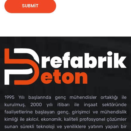
1995 Yılı başlarında genç mühendisler ortaklığı ile
kurulmuş, 2000 yılı itibarı ile inşaat sektöründe
faaliyetlerine başlayan genç, girişimci ve mühendislik
kimliği ile akılcıl, ekonomik, kaliteli profosyonel çözümler
sunan sürekli teknoloji ve yeniliklere yatırım yapan bir