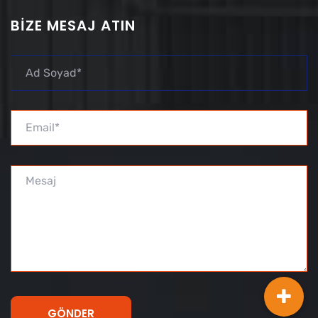
BIZE MESAJ ATIN