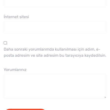
İnternet sitesi
Daha sonraki yorumlarımda kullanılması için adım, e-
posta adresim ve site adresim bu tarayıcıya kaydedilsin.
Yorumlarınız