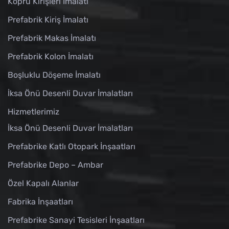
Köprü Kirişleri İmalatı
Prefabrik Kiriş İmalatı
Prefabrik Makas İmalatı
Prefabrik Kolon İmalatı
Boşluklu Döşeme İmalatı
İksa Önü Desenli Duvar İmalatları
Hizmetlerimiz
İksa Önü Desenli Duvar İmalatları
Prefabrike Katlı Otopark İnşaatları
Prefabrike Depo – Ambar
Özel Kapalı Alanlar
Fabrika İnşaatları
Prefabrike Sanayi Tesisleri İnşaatları