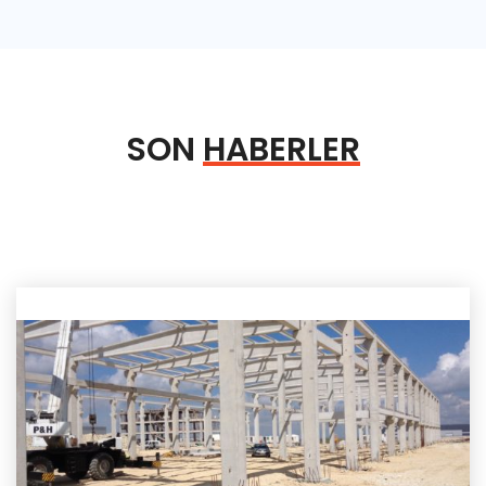
SON
HABERLER