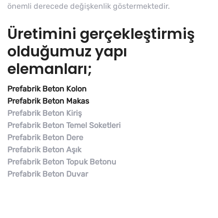
önemli derecede değişkenlik göstermektedir.
Üretimini gerçekleştirmiş
olduğumuz yapı
elemanları;
Prefabrik Beton Kolon
Prefabrik Beton Makas
Prefabrik Beton Kiriş
Prefabrik Beton Temel Soketleri
Prefabrik Beton Dere
Prefabrik Beton Aşık
Prefabrik Beton Topuk Betonu
Prefabrik Beton Duvar