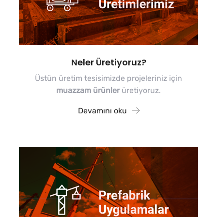
Neler Üretiyoruz?
Üstün üretim tesisimizde projeleriniz için
muazzam ürünler
üretiyoruz.
Devamını oku