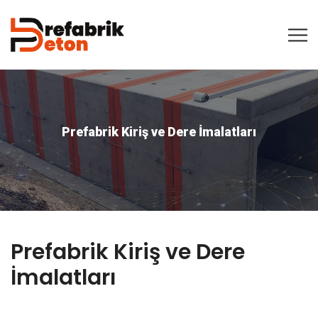
Prefabrik Kiriş ve Dere İmalatları
Prefabrik Kiriş ve Dere
İmalatları