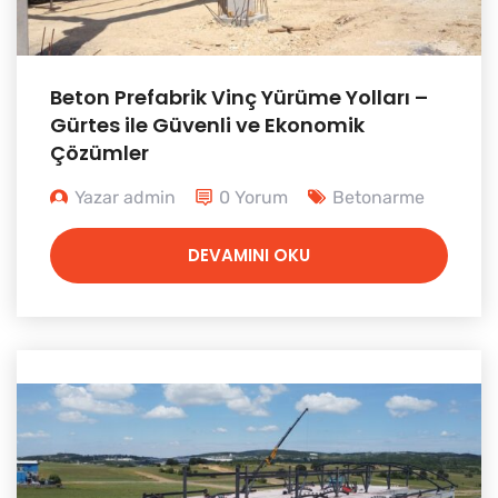
Beton Prefabrik Vinç Yürüme Yolları –
Gürtes ile Güvenli ve Ekonomik
Çözümler
Yazar admin
0 Yorum
Betonarme
DEVAMINI OKU