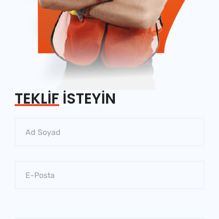
TEKLİF
İSTEYİN