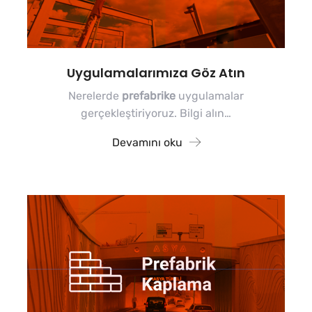
Uygulamalarımıza Göz Atın
Nerelerde
prefabrike
uygulamalar
gerçekleştiriyoruz. Bilgi alın…
Devamını oku