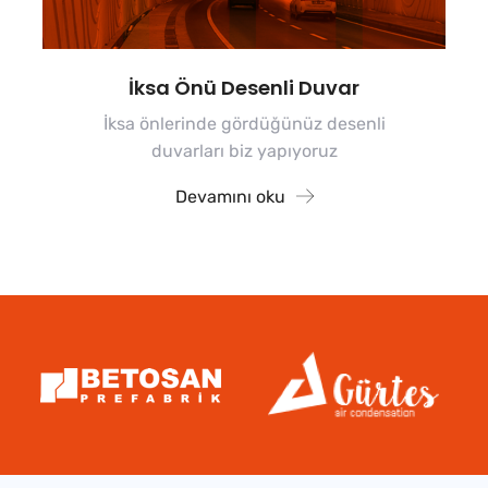
İksa Önü Desenli Duvar
İksa önlerinde gördüğünüz desenli
duvarları biz yapıyoruz
Devamını oku