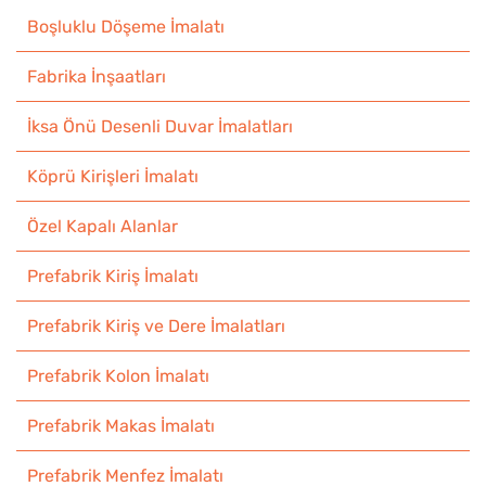
Boşluklu Döşeme İmalatı
Fabrika İnşaatları
İksa Önü Desenli Duvar İmalatları
Köprü Kirişleri İmalatı
Özel Kapalı Alanlar
Prefabrik Kiriş İmalatı
Prefabrik Kiriş ve Dere İmalatları
Prefabrik Kolon İmalatı
Prefabrik Makas İmalatı
Prefabrik Menfez İmalatı