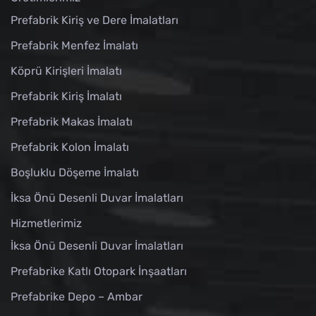
Prefabrik Kiriş ve Dere İmalatları
Prefabrik Menfez İmalatı
Köprü Kirişleri İmalatı
Prefabrik Kiriş İmalatı
Prefabrik Makas İmalatı
Prefabrik Kolon İmalatı
Boşluklu Döşeme İmalatı
İksa Önü Desenli Duvar İmalatları
Hizmetlerimiz
İksa Önü Desenli Duvar İmalatları
Prefabrike Katlı Otopark İnşaatları
Prefabrike Depo – Ambar