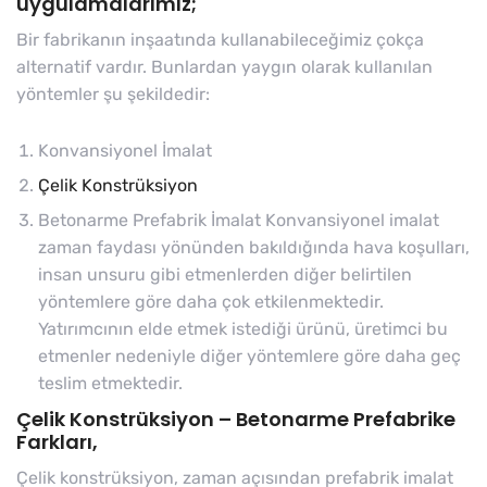
uygulamalarımız;
Bir fabrikanın inşaatında kullanabileceğimiz çokça
alternatif vardır. Bunlardan yaygın olarak kullanılan
yöntemler şu şekildedir:
Konvansiyonel İmalat
Çelik Konstrüksiyon
Betonarme Prefabrik İmalat Konvansiyonel imalat
zaman faydası yönünden bakıldığında hava koşulları,
insan unsuru gibi etmenlerden diğer belirtilen
yöntemlere göre daha çok etkilenmektedir.
Yatırımcının elde etmek istediği ürünü, üretimci bu
etmenler nedeniyle diğer yöntemlere göre daha geç
teslim etmektedir.
Çelik Konstrüksiyon – Betonarme Prefabrike
Farkları,
Çelik konstrüksiyon, zaman açısından prefabrik imalat