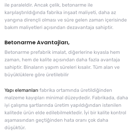
ile paraleldir. Ancak çelik, betonarme ile
karşılaştırıldığında fabrika inşaat maliyeti, daha az
yangına dirençli olması ve süre gelen zaman içerisinde
bakım maliyetleri açısından dezavantaja sahiptir.
Betonarme Avantajları,
Betonarme prefabrik imalat, diğerlerine kıyasla hem
zaman, hem de kalite açısından daha fazla avantaja
sahiptir. Binaların yapım süreleri kısalır. Tüm alan ve
büyüklüklere göre üretilebilir
Yapı elemanları
fabrika ortamında üretildiğinden
malzeme kayıpları minimal düzeydedir. Fabrikada, daha
iyi çalışma şartlarında üretim yapıldığından istenilen
kalitede ürün elde edilebilmektedir. İyi bir kalite kontrol
aşamasından geçtiğinden hata oranı çok daha
düşüktür.