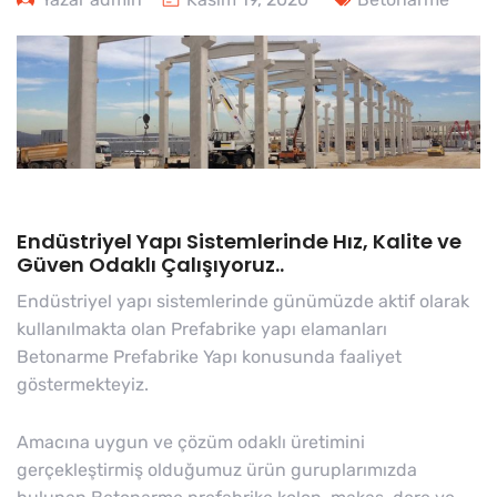
Endüstriyel Yapı Sistemlerinde Hız, Kalite ve
Güven Odaklı Çalışıyoruz..
Endüstriyel yapı sistemlerinde günümüzde aktif olarak
kullanılmakta olan Prefabrike yapı elamanları
Betonarme Prefabrike Yapı konusunda faaliyet
göstermekteyiz.
Amacına uygun ve çözüm odaklı üretimini
gerçekleştirmiş olduğumuz ürün guruplarımızda