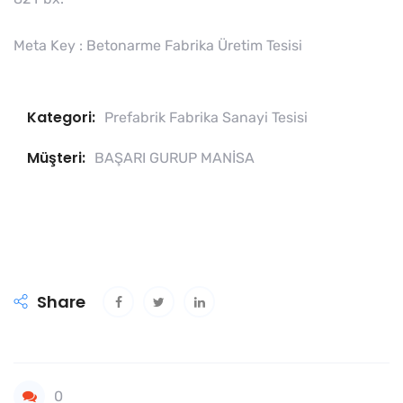
Meta Key : Betonarme Fabrika Üretim Tesisi
Kategori:
Prefabrik Fabrika Sanayi Tesisi
Müşteri:
BAŞARI GURUP MANİSA
Share
0