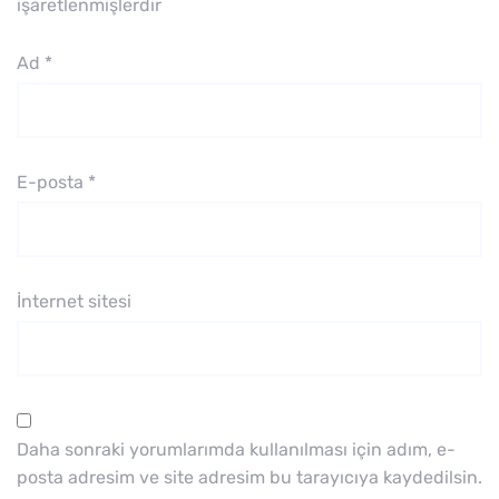
işaretlenmişlerdir
Ad
*
E-posta
*
İnternet sitesi
Daha sonraki yorumlarımda kullanılması için adım, e-
posta adresim ve site adresim bu tarayıcıya kaydedilsin.