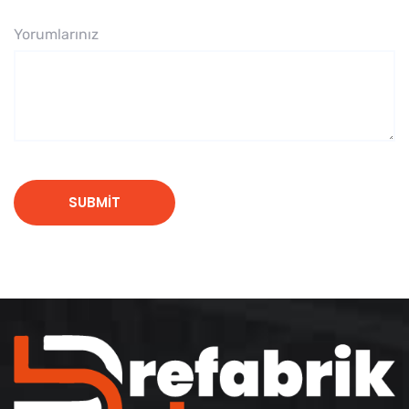
Yorumlarınız