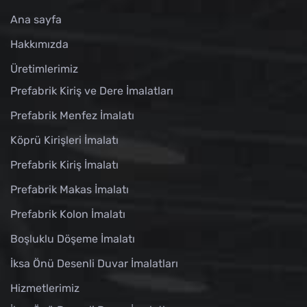
Ana sayfa
Hakkımızda
Üretimlerimiz
Prefabrik Kiriş ve Dere İmalatları
Prefabrik Menfez İmalatı
Köprü Kirişleri İmalatı
Prefabrik Kiriş İmalatı
Prefabrik Makas İmalatı
Prefabrik Kolon İmalatı
Boşluklu Döşeme İmalatı
İksa Önü Desenli Duvar İmalatları
Hizmetlerimiz