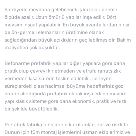
Şantiyede meydana gelebilecek iş kazaları önemli
ölçüde azalır. Uzun ömürlü yapılar inşa edilir. Dört
mevsim inşaat yapılabilir. En büyük avantajlardan birisi
de ön-germeli elemanların üretimine olanak
sağladığından büyük açıklıkların geçilebilmesidir. Bakım
maliyetleri çok düşüktür.
Betonarme prefabrik yapılar diğer yapılara göre daha
pratik olup çevreyi kirletmeden ve etrafa rahatsızlık
vermeden kısa sürede teslim edilebilir. İlerleyen
süreçlerdeki olası hacimsel büyüme hedefleriniz göz
önüne alındığında prefabrik olarak inşa edilen mevcut
yapı klasik sisteme göre daha ekonomik, pratik ve hızlı
bir şekilde büyütülebilir.
Prefabrik fabrika binalarının kurulumları, zor ve risklidir.
Bunun için tüm montaj işlemlerini uzman ekiplerimiz ve