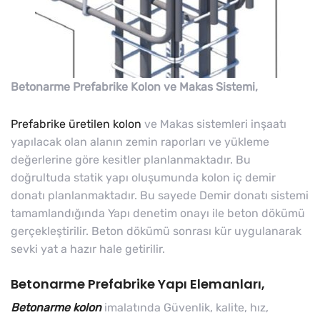
Betonarme Prefabrike Kolon ve Makas Sistemi,
Prefabrike üretilen kolon
ve Makas sistemleri inşaatı
yapılacak olan alanın zemin raporları ve yükleme
değerlerine göre kesitler planlanmaktadır. Bu
doğrultuda statik yapı oluşumunda kolon iç demir
donatı planlanmaktadır. Bu sayede Demir donatı sistemi
tamamlandığında Yapı denetim onayı ile beton dökümü
gerçekleştirilir. Beton dökümü sonrası kür uygulanarak
sevki yat a hazır hale getirilir.
Betonarme Prefabrike Yapı Elemanları,
Betonarme kolon
imalatında Güvenlik, kalite, hız,