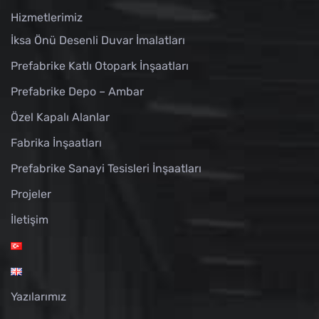
Hizmetlerimiz
İksa Önü Desenli Duvar İmalatları
Prefabrike Katlı Otopark İnşaatları
Prefabrike Depo – Ambar
Özel Kapalı Alanlar
Fabrika İnşaatları
Prefabrike Sanayi Tesisleri İnşaatları
Projeler
İletişim
Yazılarımız