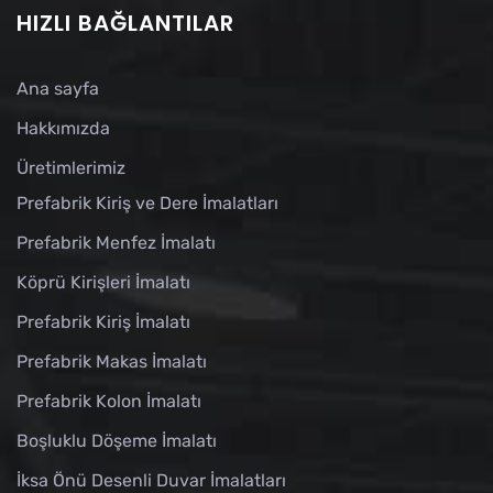
HIZLI BAĞLANTILAR
Ana sayfa
Hakkımızda
Üretimlerimiz
Prefabrik Kiriş ve Dere İmalatları
Prefabrik Menfez İmalatı
Köprü Kirişleri İmalatı
Prefabrik Kiriş İmalatı
Prefabrik Makas İmalatı
Prefabrik Kolon İmalatı
Boşluklu Döşeme İmalatı
İksa Önü Desenli Duvar İmalatları