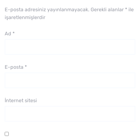
E-posta adresiniz yayınlanmayacak.
Gerekli alanlar
*
ile
işaretlenmişlerdir
Ad
*
E-posta
*
İnternet sitesi