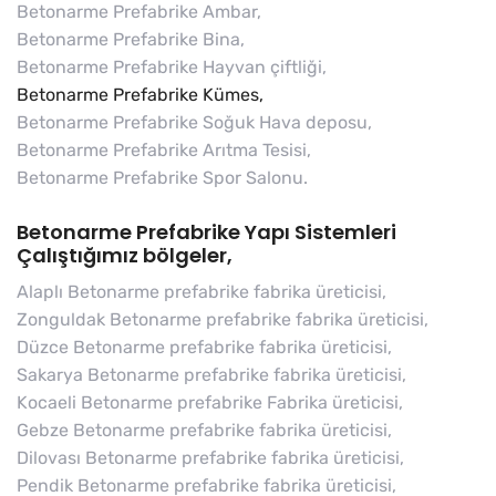
Betonarme Prefabrike Ambar,
Betonarme Prefabrike Bina,
Betonarme Prefabrike Hayvan çiftliği,
Betonarme Prefabrike Kümes,
Betonarme Prefabrike Soğuk Hava deposu,
Betonarme Prefabrike Arıtma Tesisi,
Betonarme Prefabrike Spor Salonu.
Betonarme Prefabrike Yapı Sistemleri
Çalıştığımız bölgeler,
Alaplı Betonarme prefabrike fabrika üreticisi,
Zonguldak Betonarme prefabrike fabrika üreticisi,
Düzce Betonarme prefabrike fabrika üreticisi,
Sakarya Betonarme prefabrike fabrika üreticisi,
Kocaeli Betonarme prefabrike Fabrika üreticisi,
Gebze Betonarme prefabrike fabrika üreticisi,
Dilovası Betonarme prefabrike fabrika üreticisi,
Pendik Betonarme prefabrike fabrika üreticisi,