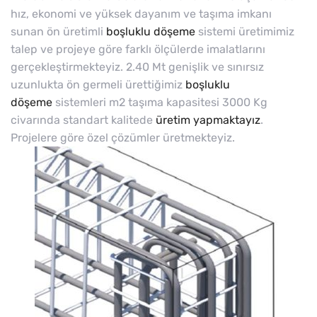
hız, ekonomi ve yüksek dayanım ve taşıma imkanı
sunan ön üretimli
boşluklu döşeme
sistemi üretimimiz
talep ve projeye göre farklı ölçülerde imalatlarını
gerçekleştirmekteyiz. 2.40 Mt genişlik ve sınırsız
uzunlukta ön germeli ürettiğimiz
boşluklu
döşeme
sistemleri m2 taşıma kapasitesi 3000 Kg
civarında standart kalitede
üretim yapmaktayız
.
Projelere göre özel çözümler üretmekteyiz.