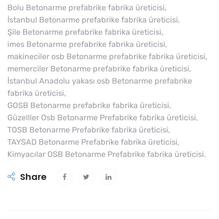
Bolu Betonarme prefabrike fabrika üreticisi,
İstanbul Betonarme prefabrike fabrika üreticisi,
Şile Betonarme prefabrike fabrika üreticisi,
imes Betonarme prefabrike fabrika üreticisi,
makineciler osb Betonarme prefabrike fabrika üreticisi,
memerciler Betonarme prefabrike fabrika üreticisi,
İstanbul Anadolu yakası osb Betonarme prefabrike
fabrika üreticisi,
GOSB Betonarme prefabrike fabrika üreticisi,
Güzelller Osb Betonarme Prefabrike fabrika üreticisi,
TOSB Betonarme Prefabrike fabrika üreticisi,
TAYSAD Betonarme Prefabrike fabrika üreticisi,
Kimyacılar OSB Betonarme Prefabrike fabrika üreticisi.
Share