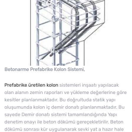
Betonarme Prefabrike Kolon Sistemi,
Prefabrike üretilen kolon
sistemleri inşaatı yapılacak
olan alanın zemin raporları ve yükleme değerlerine göre
kesitler planlanmaktadır. Bu doğrultuda statik yapı
oluşumunda kolon iç demir donatı planlanmaktadır. Bu
sayede Demir donatı sistemi tamamlandığında Yapı
denetim onayı ile beton dökümü gereçekletirilir. Beton
dökümü sonrası kür uygulanarak sevki yat a hazır hale