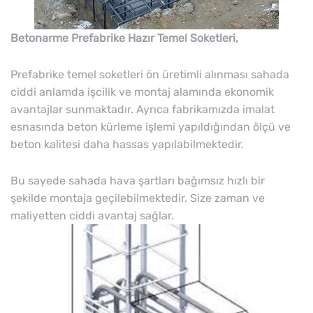
Betonarme Prefabrike Hazır Temel Soketleri,
Prefabrike temel soketleri ön üretimli alınması sahada
ciddi anlamda işcilik ve montaj alamında ekonomik
avantajlar sunmaktadır. Ayrıca fabrikamızda imalat
esnasında beton kürleme işlemi yapıldığından ölçü ve
beton kalitesi daha hassas yapılabilmektedir.
Bu sayede sahada hava şartları bağımsız hızlı bir
şekilde montaja geçilebilmektedir. Size zaman ve
maliyetten ciddi avantaj sağlar.