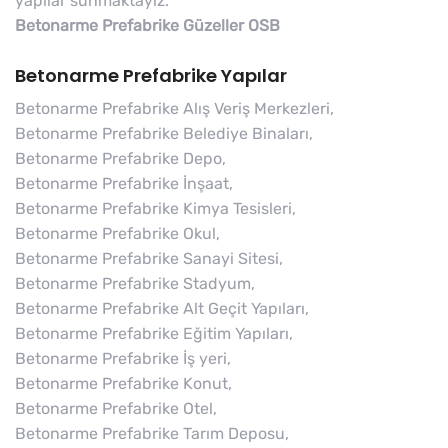
yapılar sunmaktayız.
Betonarme Prefabrike Güzeller OSB
Betonarme Prefabrike Yapılar
Betonarme Prefabrike Alış Veriş Merkezleri,
Betonarme Prefabrike Belediye Binaları,
Betonarme Prefabrike Depo,
Betonarme Prefabrike İnşaat,
Betonarme Prefabrike Kimya Tesisleri,
Betonarme Prefabrike Okul,
Betonarme Prefabrike Sanayi Sitesi,
Betonarme Prefabrike Stadyum,
Betonarme Prefabrike Alt Geçit Yapıları,
Betonarme Prefabrike Eğitim Yapıları,
Betonarme Prefabrike İş yeri,
Betonarme Prefabrike Konut,
Betonarme Prefabrike Otel,
Betonarme Prefabrike Tarım Deposu,