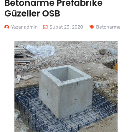
Betonarme Prefabrike
Güzeller OSB
Yazar admin
Şubat 23, 2020
Betonarme