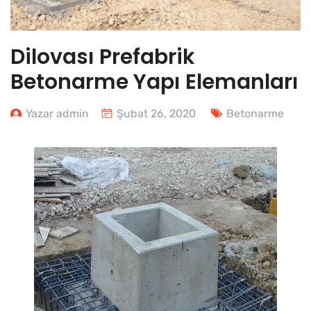
Dilovası Prefabrik
Betonarme Yapı Elemanları
Yazar admin
Şubat 26, 2020
Betonarme