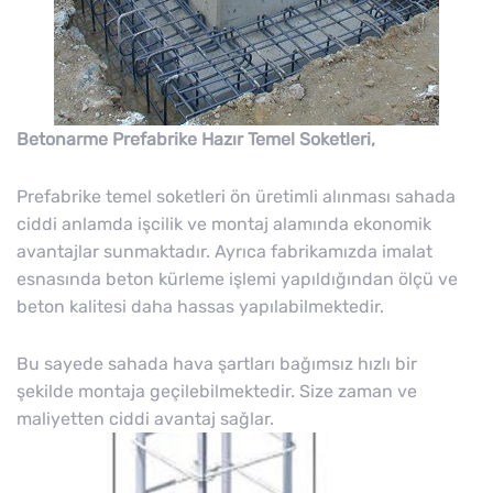
Betonarme Prefabrike Hazır Temel Soketleri,
Prefabrike temel soketleri ön üretimli alınması sahada
ciddi anlamda işcilik ve montaj alamında ekonomik
avantajlar sunmaktadır. Ayrıca fabrikamızda imalat
esnasında beton kürleme işlemi yapıldığından ölçü ve
beton kalitesi daha hassas yapılabilmektedir.
Bu sayede sahada hava şartları bağımsız hızlı bir
şekilde montaja geçilebilmektedir. Size zaman ve
maliyetten ciddi avantaj sağlar.