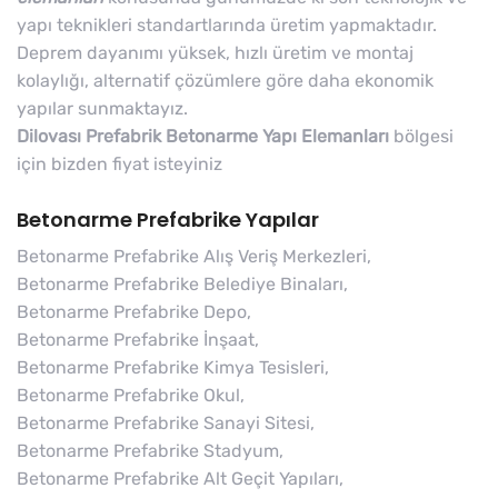
yapı teknikleri standartlarında üretim yapmaktadır.
Deprem dayanımı yüksek, hızlı üretim ve montaj
kolaylığı, alternatif çözümlere göre daha ekonomik
yapılar sunmaktayız.
Dilovası Prefabrik Betonarme Yapı Elemanları
bölgesi
için bizden fiyat isteyiniz
Betonarme Prefabrike Yapılar
Betonarme Prefabrike Alış Veriş Merkezleri,
Betonarme Prefabrike Belediye Binaları,
Betonarme Prefabrike Depo,
Betonarme Prefabrike İnşaat,
Betonarme Prefabrike Kimya Tesisleri,
Betonarme Prefabrike Okul,
Betonarme Prefabrike Sanayi Sitesi,
Betonarme Prefabrike Stadyum,
Betonarme Prefabrike Alt Geçit Yapıları,