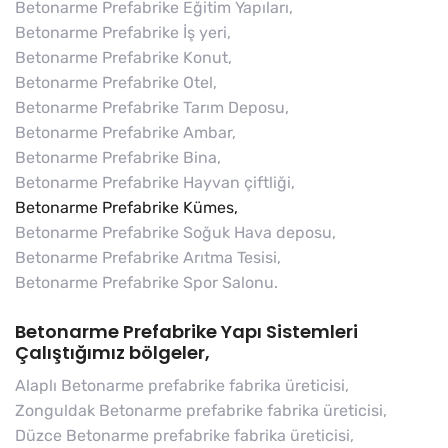
Betonarme Prefabrike Eğitim Yapıları,
Betonarme Prefabrike İş yeri,
Betonarme Prefabrike Konut,
Betonarme Prefabrike Otel,
Betonarme Prefabrike Tarım Deposu,
Betonarme Prefabrike Ambar,
Betonarme Prefabrike Bina,
Betonarme Prefabrike Hayvan çiftliği,
Betonarme Prefabrike Kümes,
Betonarme Prefabrike Soğuk Hava deposu,
Betonarme Prefabrike Arıtma Tesisi,
Betonarme Prefabrike Spor Salonu.
Betonarme Prefabrike Yapı Sistemleri
Çalıştığımız bölgeler,
Alaplı Betonarme prefabrike fabrika üreticisi,
Zonguldak Betonarme prefabrike fabrika üreticisi,
Düzce Betonarme prefabrike fabrika üreticisi,