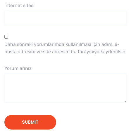
İnternet sitesi
Daha sonraki yorumlarımda kullanılması için adım, e-
posta adresim ve site adresim bu tarayıcıya kaydedilsin.
Yorumlarınız