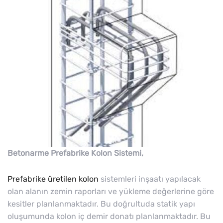
Betonarme Prefabrike Kolon Sistemi,
Prefabrike üretilen kolon
sistemleri inşaatı yapılacak
olan alanın zemin raporları ve yükleme değerlerine göre
kesitler planlanmaktadır. Bu doğrultuda statik yapı
oluşumunda kolon iç demir donatı planlanmaktadır. Bu