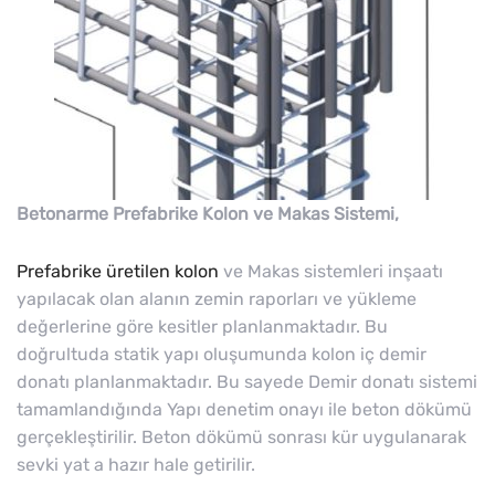
Betonarme Prefabrike Kolon ve Makas Sistemi,
Prefabrike üretilen kolon
ve Makas sistemleri inşaatı
yapılacak olan alanın zemin raporları ve yükleme
değerlerine göre kesitler planlanmaktadır. Bu
doğrultuda statik yapı oluşumunda kolon iç demir
donatı planlanmaktadır. Bu sayede Demir donatı sistemi
tamamlandığında Yapı denetim onayı ile beton dökümü
gerçekleştirilir. Beton dökümü sonrası kür uygulanarak
sevki yat a hazır hale getirilir.