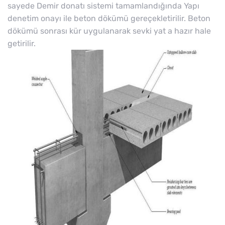
sayede Demir donatı sistemi tamamlandığında Yapı
denetim onayı ile beton dökümü gereçekletirilir. Beton
dökümü sonrası kür uygulanarak sevki yat a hazır hale
getirilir.