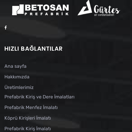
HIZLI BAĞLANTILAR
Ana sayfa
Hakkımızda
Üretimlerimiz
Prefabrik Kiriş ve Dere İmalatları
Prefabrik Menfez İmalatı
Köprü Kirişleri İmalatı
Prefabrik Kiriş İmalatı