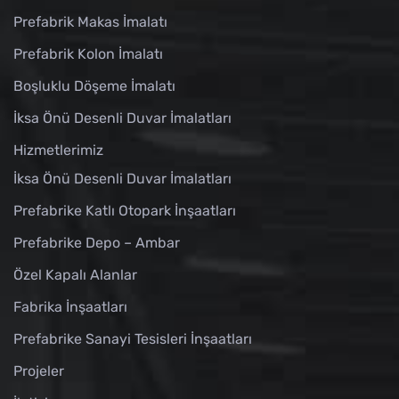
Prefabrik Makas İmalatı
Prefabrik Kolon İmalatı
Boşluklu Döşeme İmalatı
İksa Önü Desenli Duvar İmalatları
Hizmetlerimiz
İksa Önü Desenli Duvar İmalatları
Prefabrike Katlı Otopark İnşaatları
Prefabrike Depo – Ambar
Özel Kapalı Alanlar
Fabrika İnşaatları
Prefabrike Sanayi Tesisleri İnşaatları
Projeler