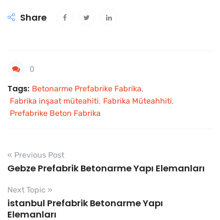
Share
0
Tags:
Betonarme Prefabrike Fabrika
,
Fabrika inşaat müteahiti
,
Fabrika Müteahhiti
,
Prefabrike Beton Fabrika
« Previous Post
Gebze Prefabrik Betonarme Yapı Elemanları
Next Topic »
istanbul Prefabrik Betonarme Yapı
Elemanları