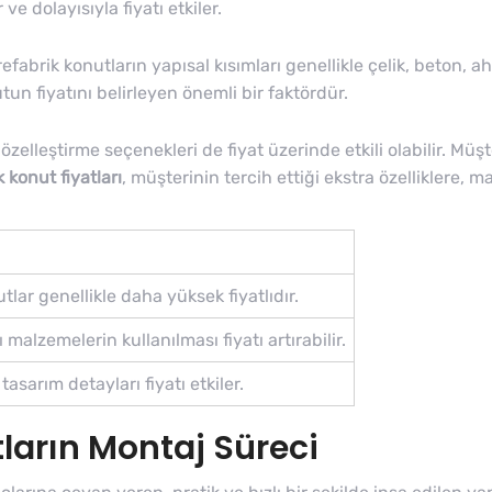
ve dolayısıyla fiyatı etkiler.
refabrik konutların yapısal kısımları genellikle çelik, beton,
tun fiyatını belirleyen önemli bir faktördür.
özelleştirme seçenekleri de fiyat üzerinde etkili olabilir. Mü
 konut fiyatları
, müşterinin tercih ettiği ekstra özelliklere, 
lar genellikle daha yüksek fiyatlıdır.
ı malzemelerin kullanılması fiyatı artırabilir.
 tasarım detayları fiyatı etkiler.
ların Montaj Süreci