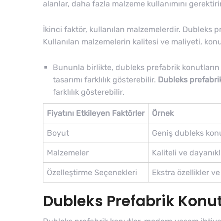
alanlar, daha fazla malzeme kullanımını gerektirir 
İkinci faktör, kullanılan malzemelerdir. Dubleks p
Kullanılan malzemelerin kalitesi ve maliyeti, konu
Bununla birlikte, dubleks prefabrik konutların 
tasarımı farklılık gösterebilir.
Dubleks prefabrik
farklılık gösterebilir.
Fiyatını Etkileyen Faktörler
Örnek
Boyut
Geniş dubleks konut
Malzemeler
Kaliteli ve dayanıkl
Özelleştirme Seçenekleri
Ekstra özellikler ve
Dubleks Prefabrik Konut