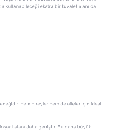
ıkla kullanabileceği ekstra bir tuvalet alanı da
eğidir. Hem bireyler hem de aileler için ideal
n, inşaat alanı daha geniştir. Bu daha büyük