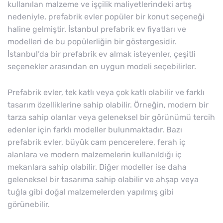
kullanılan malzeme ve işçilik maliyetlerindeki artış
nedeniyle, prefabrik evler popüler bir konut seçeneği
haline gelmiştir. İstanbul prefabrik ev fiyatları ve
modelleri de bu popülerliğin bir göstergesidir.
İstanbul’da bir prefabrik ev almak isteyenler, çeşitli
seçenekler arasından en uygun modeli seçebilirler.
Prefabrik evler, tek katlı veya çok katlı olabilir ve farklı
tasarım özelliklerine sahip olabilir. Örneğin, modern bir
tarza sahip olanlar veya geleneksel bir görünümü tercih
edenler için farklı modeller bulunmaktadır. Bazı
prefabrik evler, büyük cam pencerelere, ferah iç
alanlara ve modern malzemelerin kullanıldığı iç
mekanlara sahip olabilir. Diğer modeller ise daha
geleneksel bir tasarıma sahip olabilir ve ahşap veya
tuğla gibi doğal malzemelerden yapılmış gibi
görünebilir.