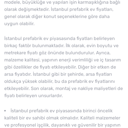
modele, büyüklüğe ve yapılan işin karmaşıklığına bağlı
olarak değişmektedir. İstanbul prefabrik ev fiyatları,
genel olarak diğer konut seçeneklerine göre daha
uygun olabilir.
İstanbul prefabrik ev piyasasında fiyatları belirleyen
birkaç faktör bulunmaktadır. İlk olarak, evin boyutu ve
metrekare fiyatı göz önünde bulundurulur. Ayrıca,
malzeme kalitesi, yapının enerji verimliliği ve iç tasarım
gibi özellikler de fiyatı etkileyebilir. Diğer bir etken de
arsa fiyatıdır. İstanbul gibi bir şehirde, arsa fiyatları
oldukça yüksek olabilir, bu da prefabrik ev fiyatlarını
etkileyebilir. Son olarak, montaj ve nakliye maliyetleri de
fiyatı belirleyen unsurlardır.
İstanbul prefabrik ev piyasasında birinci öncelik
kaliteli bir ev sahibi olmak olmalıdır. Kaliteli malzemeler
ve profesyonel işçilik, dayanıklı ve güvenilir bir yapının