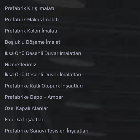
Prefabrik Kiriş İmalatı
Prefabrik Makas İmalatı
Prefabrik Kolon İmalatı
Boşluklu Döşeme İmalatı
İksa Önü Desenli Duvar İmalatları
Hizmetlerimiz
İksa Önü Desenli Duvar İmalatları
Prefabrike Katlı Otopark İnşaatları
Prefabrike Depo – Ambar
Özel Kapalı Alanlar
Fabrika İnşaatları
Prefabrike Sanayi Tesisleri İnşaatları