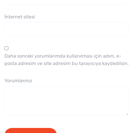
İnternet sitesi
Daha sonraki yorumlarımda kullanılması için adım, e-
posta adresim ve site adresim bu tarayıcıya kaydedilsin.
Yorumlarınız