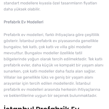
standart modellere kıyasla özel tasarımların fiyatları
daha yüksek olabilir.
Prefabrik Ev Modelleri
Prefabrik ev modelleri, farklı ihtiyaçlara göre çeşitlilik
gösterir. İstanbul prefabrik ev piyasasında genellikle
bungalov, tek katlı, çok katlı ve villa gibi modeller
mevcuttur. Bungalov modeller özellikle tatil
bölgelerinde yoğun olarak tercih edilmektedir. Tek katlı
prefabrik evler, daha küçük ve kompakt bir yaşam alanı
sunarken, çok katlı modeller daha fazla alan sağlar.
Villalar ise genellikle lüks ve geniş bir yaşam alanı
arayanlar için tercih edilen modellerdir. İstanbul
prefabrik ev modelleri arasında herkesin ihtiyaçlarına
ve beklentilerine uygun bir seçenek bulunmaktadır.