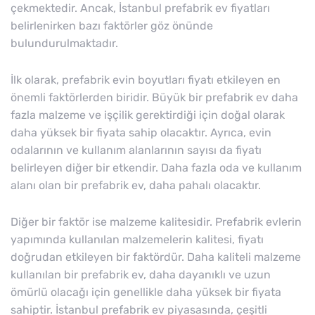
çekmektedir. Ancak, İstanbul prefabrik ev fiyatları
belirlenirken bazı faktörler göz önünde
bulundurulmaktadır.
İlk olarak, prefabrik evin boyutları fiyatı etkileyen en
önemli faktörlerden biridir. Büyük bir prefabrik ev daha
fazla malzeme ve işçilik gerektirdiği için doğal olarak
daha yüksek bir fiyata sahip olacaktır. Ayrıca, evin
odalarının ve kullanım alanlarının sayısı da fiyatı
belirleyen diğer bir etkendir. Daha fazla oda ve kullanım
alanı olan bir prefabrik ev, daha pahalı olacaktır.
Diğer bir faktör ise malzeme kalitesidir. Prefabrik evlerin
yapımında kullanılan malzemelerin kalitesi, fiyatı
doğrudan etkileyen bir faktördür. Daha kaliteli malzeme
kullanılan bir prefabrik ev, daha dayanıklı ve uzun
ömürlü olacağı için genellikle daha yüksek bir fiyata
sahiptir. İstanbul prefabrik ev piyasasında, çeşitli