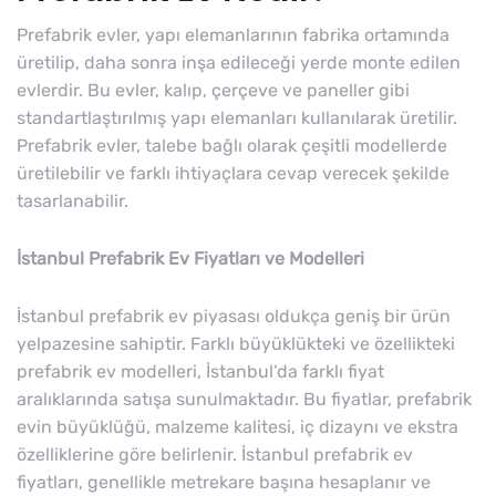
Prefabrik evler, yapı elemanlarının fabrika ortamında
üretilip, daha sonra inşa edileceği yerde monte edilen
evlerdir. Bu evler, kalıp, çerçeve ve paneller gibi
standartlaştırılmış yapı elemanları kullanılarak üretilir.
Prefabrik evler, talebe bağlı olarak çeşitli modellerde
üretilebilir ve farklı ihtiyaçlara cevap verecek şekilde
tasarlanabilir.
İstanbul Prefabrik Ev Fiyatları ve Modelleri
İstanbul prefabrik ev piyasası oldukça geniş bir ürün
yelpazesine sahiptir. Farklı büyüklükteki ve özellikteki
prefabrik ev modelleri, İstanbul’da farklı fiyat
aralıklarında satışa sunulmaktadır. Bu fiyatlar, prefabrik
evin büyüklüğü, malzeme kalitesi, iç dizaynı ve ekstra
özelliklerine göre belirlenir. İstanbul prefabrik ev
fiyatları, genellikle metrekare başına hesaplanır ve