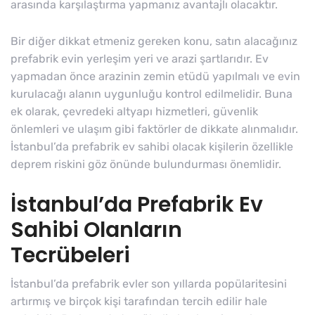
arasında karşılaştırma yapmanız avantajlı olacaktır.
Bir diğer dikkat etmeniz gereken konu, satın alacağınız
prefabrik evin yerleşim yeri ve arazi şartlarıdır. Ev
yapmadan önce arazinin zemin etüdü yapılmalı ve evin
kurulacağı alanın uygunluğu kontrol edilmelidir. Buna
ek olarak, çevredeki altyapı hizmetleri, güvenlik
önlemleri ve ulaşım gibi faktörler de dikkate alınmalıdır.
İstanbul’da prefabrik ev sahibi olacak kişilerin özellikle
deprem riskini göz önünde bulundurması önemlidir.
İstanbul’da Prefabrik Ev
Sahibi Olanların
Tecrübeleri
İstanbul’da prefabrik evler son yıllarda popülaritesini
artırmış ve birçok kişi tarafından tercih edilir hale