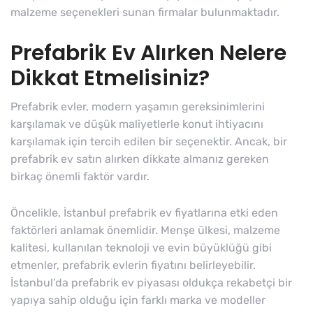
malzeme seçenekleri sunan firmalar bulunmaktadır.
Prefabrik Ev Alırken Nelere
Dikkat Etmelisiniz?
Prefabrik evler, modern yaşamın gereksinimlerini
karşılamak ve düşük maliyetlerle konut ihtiyacını
karşılamak için tercih edilen bir seçenektir. Ancak, bir
prefabrik ev satın alırken dikkate almanız gereken
birkaç önemli faktör vardır.
Öncelikle, İstanbul prefabrik ev fiyatlarına etki eden
faktörleri anlamak önemlidir. Menşe ülkesi, malzeme
kalitesi, kullanılan teknoloji ve evin büyüklüğü gibi
etmenler, prefabrik evlerin fiyatını belirleyebilir.
İstanbul’da prefabrik ev piyasası oldukça rekabetçi bir
yapıya sahip olduğu için farklı marka ve modeller