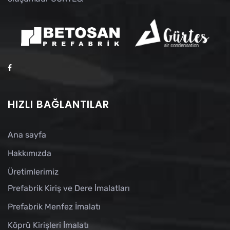
HIZLI BAĞLANTILAR
Ana sayfa
Hakkımızda
Üretimlerimiz
Prefabrik Kiriş ve Dere İmalatları
Prefabrik Menfez İmalatı
Köprü Kirişleri İmalatı