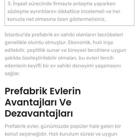
3. İnşaat sürecinde firmayla anlaşma yaparken
sözleşme ayrıntılarını dikkatlice incelemeli ve her
konuda net olmasına özen göstermelisiniz.
İstanbul’da prefabrik ev sahibi olanların tecrübeleri
genellikle olumlu olmuştur. Ekonomik, hızlı inşa
edilebilir, çeşitlilik sunar ve bireysel tercihlere uygun
şekilde özelleştirilebilir olmaları, bu evleri tercih
edenlerin keyifli bir ev sahibi deneyimi yaşamasını
sağlar.
Prefabrik Evlerin
Avantajları Ve
Dezavantajları
Prefabrik evler, günümüzde popüler hale gelen bir
konut seçeneğidir. Hızlı kurulum süresi ve uygun