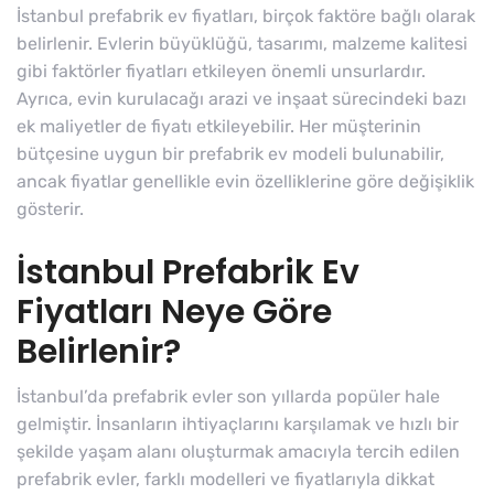
İstanbul prefabrik ev fiyatları, birçok faktöre bağlı olarak
belirlenir. Evlerin büyüklüğü, tasarımı, malzeme kalitesi
gibi faktörler fiyatları etkileyen önemli unsurlardır.
Ayrıca, evin kurulacağı arazi ve inşaat sürecindeki bazı
ek maliyetler de fiyatı etkileyebilir. Her müşterinin
bütçesine uygun bir prefabrik ev modeli bulunabilir,
ancak fiyatlar genellikle evin özelliklerine göre değişiklik
gösterir.
İstanbul Prefabrik Ev
Fiyatları Neye Göre
Belirlenir?
İstanbul’da prefabrik evler son yıllarda popüler hale
gelmiştir. İnsanların ihtiyaçlarını karşılamak ve hızlı bir
şekilde yaşam alanı oluşturmak amacıyla tercih edilen
prefabrik evler, farklı modelleri ve fiyatlarıyla dikkat