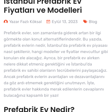
İstanbul Prefabrik Ev
Fiyatları ve Modelleri
Yazar Fazlı Köksal
Eylül 13, 2023
Blog
Prefabrik evler, son zamanlarda giderek artan bir ilgi
görmekte olan konut alternatiflerindendir. Bu yazıda,
prefabrik evlerin nedir, İstanbul’da prefabrik ev piyasası
nasıl şekillenir, hangi modeller ve fiyatlar mevcuttur gibi
konuları ele alacağız. Ayrıca, bir prefabrik ev alırken
nelere dikkat etmeniz gerektiğini ve İstanbul’da
prefabrik ev sahibi olanların tecrübelerini paylaşacağız.
Ancak prefabrik evlerin avantajları ve dezavantajlarını
da göz ardı etmemek gerektiğini unutmayın. İşte,
prefabrik evler hakkında merak edilenlerin cevaplarını
bulacağınız kapsamlı bir yazı!
Prefabrik Ev Nedir?