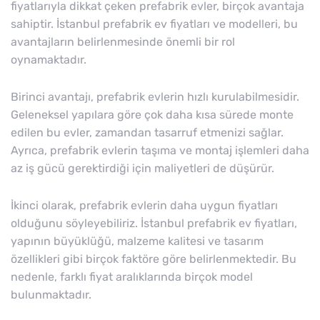
fiyatlarıyla dikkat çeken prefabrik evler, birçok avantaja
sahiptir. İstanbul prefabrik ev fiyatları ve modelleri, bu
avantajların belirlenmesinde önemli bir rol
oynamaktadır.
Birinci avantajı, prefabrik evlerin hızlı kurulabilmesidir.
Geleneksel yapılara göre çok daha kısa sürede monte
edilen bu evler, zamandan tasarruf etmenizi sağlar.
Ayrıca, prefabrik evlerin taşıma ve montaj işlemleri daha
az iş gücü gerektirdiği için maliyetleri de düşürür.
İkinci olarak, prefabrik evlerin daha uygun fiyatları
olduğunu söyleyebiliriz. İstanbul prefabrik ev fiyatları,
yapının büyüklüğü, malzeme kalitesi ve tasarım
özellikleri gibi birçok faktöre göre belirlenmektedir. Bu
nedenle, farklı fiyat aralıklarında birçok model
bulunmaktadır.