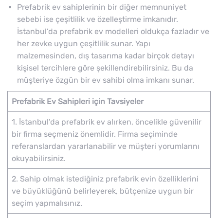
Prefabrik ev sahiplerinin bir diğer memnuniyet
sebebi ise çeşitlilik ve özelleştirme imkanıdır.
İstanbul’da prefabrik ev modelleri oldukça fazladır ve
her zevke uygun çeşitlilik sunar. Yapı
malzemesinden, dış tasarıma kadar birçok detayı
kişisel tercihlere göre şekillendirebilirsiniz. Bu da
müşteriye özgün bir ev sahibi olma imkanı sunar.
Prefabrik Ev Sahipleri için Tavsiyeler
1. İstanbul’da prefabrik ev alırken, öncelikle güvenilir
bir firma seçmeniz önemlidir. Firma seçiminde
referanslardan yararlanabilir ve müşteri yorumlarını
okuyabilirsiniz.
2. Sahip olmak istediğiniz prefabrik evin özelliklerini
ve büyüklüğünü belirleyerek, bütçenize uygun bir
seçim yapmalısınız.