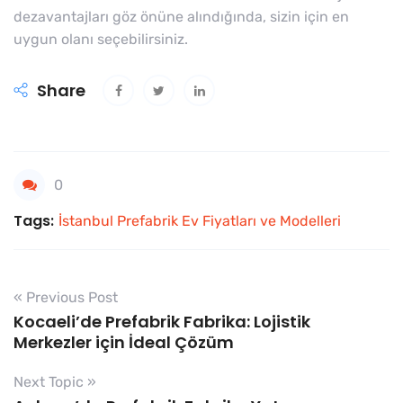
dezavantajları göz önüne alındığında, sizin için en
uygun olanı seçebilirsiniz.
Share
0
Tags:
İstanbul Prefabrik Ev Fiyatları ve Modelleri
« Previous Post
Kocaeli’de Prefabrik Fabrika: Lojistik
Merkezler için İdeal Çözüm
Next Topic »