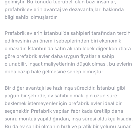
gelmiştir. Bu konuda tecrübeli olan bazı insanlar,
prefabrik evlerin avantaj ve dezavantajları hakkında
bilgi sahibi olmuşlardır.
Prefabrik evlerin İstanbul’da sahipleri tarafından tercih
edilmesinin en önemli sebeplerinden biri ekonomik
olmasıdır. İstanbul’da satın alınabilecek diğer konutlara
göre prefabrik evler daha uygun fiyatlarla sahip
olunabilir. İnşaat maliyetlerinin düşük olması, bu evlerin
daha cazip hale gelmesine sebep olmuştur.
Bir diğer avantajı ise hızlı inşa sürecidir. İstanbul gibi
yoğun bir şehirde, ev sahibi olmak için uzun süre
beklemek istemeyenler için prefabrik evler ideal bir
seçenektir. Prefabrik yapılar, fabrikada üretilip daha
sonra montajı yapıldığından, inşa süresi oldukça kısadır.
Bu da ev sahibi olmanın hızlı ve pratik bir yolunu sunar.