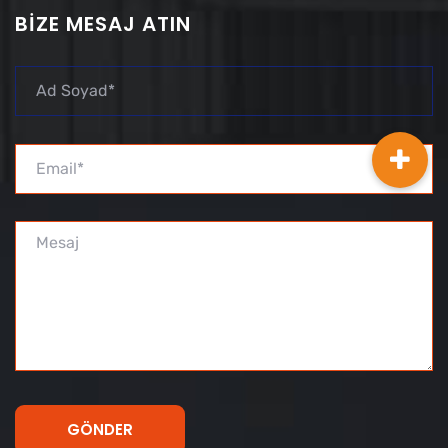
BIZE MESAJ ATIN