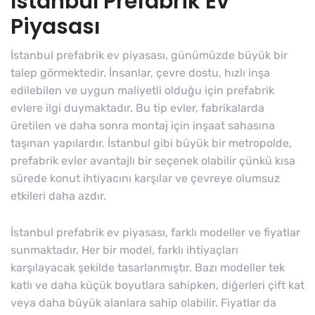
İstanbul Prefabrik Ev
Piyasası
İstanbul prefabrik ev piyasası, günümüzde büyük bir
talep görmektedir. İnsanlar, çevre dostu, hızlı inşa
edilebilen ve uygun maliyetli olduğu için prefabrik
evlere ilgi duymaktadır. Bu tip evler, fabrikalarda
üretilen ve daha sonra montaj için inşaat sahasına
taşınan yapılardır. İstanbul gibi büyük bir metropolde,
prefabrik evler avantajlı bir seçenek olabilir çünkü kısa
sürede konut ihtiyacını karşılar ve çevreye olumsuz
etkileri daha azdır.
İstanbul prefabrik ev piyasası, farklı modeller ve fiyatlar
sunmaktadır. Her bir model, farklı ihtiyaçları
karşılayacak şekilde tasarlanmıştır. Bazı modeller tek
katlı ve daha küçük boyutlara sahipken, diğerleri çift kat
veya daha büyük alanlara sahip olabilir. Fiyatlar da