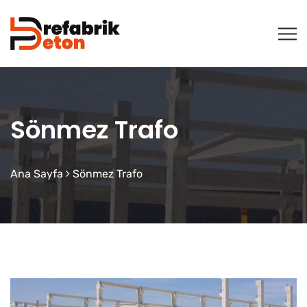
Sönmez Trafo
Ana Sayfa
Sönmez Trafo