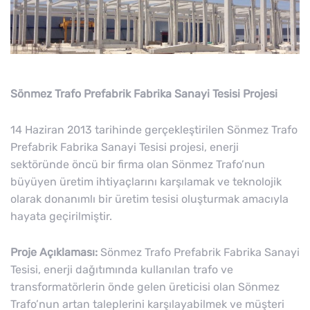
Sönmez Trafo Prefabrik Fabrika Sanayi Tesisi Projesi
14 Haziran 2013 tarihinde gerçekleştirilen Sönmez Trafo
Prefabrik Fabrika Sanayi Tesisi projesi, enerji
sektöründe öncü bir firma olan Sönmez Trafo’nun
büyüyen üretim ihtiyaçlarını karşılamak ve teknolojik
olarak donanımlı bir üretim tesisi oluşturmak amacıyla
hayata geçirilmiştir.
Proje Açıklaması:
Sönmez Trafo Prefabrik Fabrika Sanayi
Tesisi, enerji dağıtımında kullanılan trafo ve
transformatörlerin önde gelen üreticisi olan Sönmez
Trafo’nun artan taleplerini karşılayabilmek ve müşteri