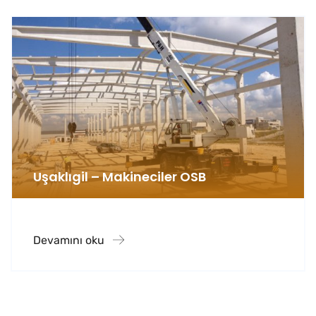
Uşaklıgil – Makineciler OSB
Devamını oku