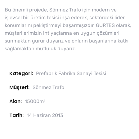
Bu önemli projede, Sönmez Trafo için modern ve
işlevsel bir üretim tesisi inşa ederek, sektördeki lider
konumlarını pekiştirmeyi başarmışızdır. GÜRTES olarak,
müşterilerimizin ihtiyaçlarına en uygun çözümleri
sunmaktan gurur duyarız ve onların başarılarına katkı
sağlamaktan mutluluk duyarız.
Kategori:
Prefabrik Fabrika Sanayi Tesisi
Müşteri:
Sönmez Trafo
Alan:
15000m²
Tarih:
14 Haziran 2013