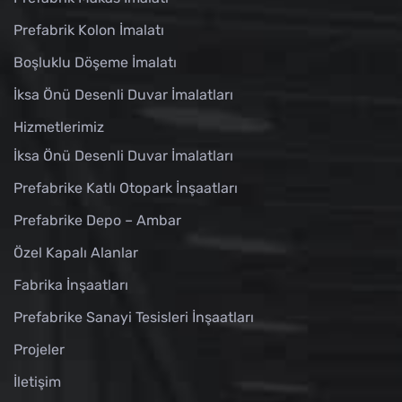
Prefabrik Kolon İmalatı
Boşluklu Döşeme İmalatı
İksa Önü Desenli Duvar İmalatları
Hizmetlerimiz
İksa Önü Desenli Duvar İmalatları
Prefabrike Katlı Otopark İnşaatları
Prefabrike Depo – Ambar
Özel Kapalı Alanlar
Fabrika İnşaatları
Prefabrike Sanayi Tesisleri İnşaatları
Projeler
İletişim