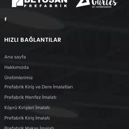
HIZLI BAĞLANTILAR
Ana sayfa
Hakkımızda
Üretimlerimiz
Prefabrik Kiriş ve Dere İmalatları
Prefabrik Menfez İmalatı
Köprü Kirişleri İmalatı
Prefabrik Kiriş İmalatı
Prefabrik Makas İmalatı