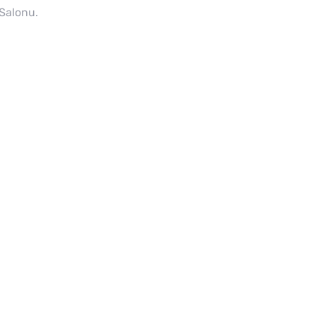
Salonu.