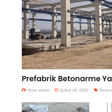
Prefabrik Betonarme Ya
Yazar admin
Şubat 24, 2020
Beton