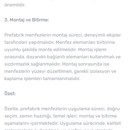
önemlidir.
3. Montaj ve Bitirme:
Prefabrik menfezlerin montaj süreci, deneyimli ekipler
tarafından yapılmalıdır. Menfez elemanları birbirine
uyumlu şekilde monte edilmelidir. Montaj işlemi
sırasında, dayanıklı bağlantı elemanları kullanılmalı ve
sızdırmazlık sağlanmalıdır. Montaj sonrasında ise
menfezlerin yüzeyi düzeltilmeli, gerekli izolasyon ve
kaplama işlemleri tamamlanmalıdır.
Özet:
Özetle, prefabrik menfezlerin uygulama süreci, doğru
seçim, zemin hazırlığı, temel işleri, montaj ve bitirme
aşamalarını içermektedir. Uygulama sürecinde, kaliteli