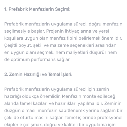
1. Prefabrik Menfezlerin Seçimi:
Prefabrik menfezlerin uygulama süreci, doğru menfezin
seçilmesiyle başlar. Projenin ihtiyaçlarına ve yerel
koşullara uygun olan menfez tipini belirlemek önemlidir.
Çeşitli boyut, şekil ve malzeme seçenekleri arasından
en uygun olanı seçmek, hem maliyetleri düşürür hem
de optimum performans sağlar.
2. Zemin Hazırlığı ve Temel İşleri:
Prefabrik menfezlerin uygulama süreci için zemin
hazırlığı oldukça önemlidir. Menfezin monte edileceği
alanda temel kazıları ve hazırlıkları yapılmalıdır. Zeminin
düzgün olması, menfezin sabitlenerek yerine sağlam bir
şekilde oturtulmasını sağlar. Temel işlerinde profesyonel
ekiplerle çalışmak, doğru ve kaliteli bir uygulama için