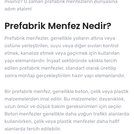
mısınız? O zaman prefabrik menfezlerin dünyasına
adım atalım!
Prefabrik Menfez Nedir?
Prefabrik menfezler, genellikle yolların altına veya
üstüne yerleştirilen, suyu veya diğer sıvıları kontrol
etmek, kanalize etmek veya geçirmek için kullanılan
yapı elemanlarıdır. İnşaat sektöründe sıklıkla tercih
edilen prefabrik menfezler, standart olarak üretilip
sonra montajı gerçekleştirilen hazır yapı elemanlarıdır.
Bir prefabrik menfez, genellikle beton, çelik veya plastik
malzemelerden imal edilir. Bu malzemeler, dayanıklılık,
uzun ömür ve düşük bakım gereksinimleri için seçilir.
Beton menfezler genellikle daha yoğun trafikli alanlarda
kullanılırken, çelik veya plastik menfezler daha hafif
alanlarda tercih edilebilir.