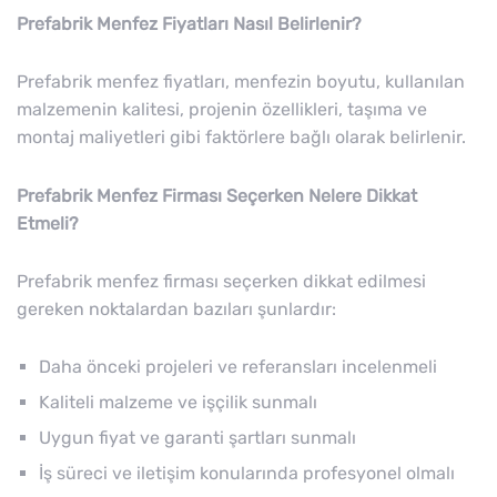
Prefabrik Menfez Fiyatları Nasıl Belirlenir?
Prefabrik menfez fiyatları, menfezin boyutu, kullanılan
malzemenin kalitesi, projenin özellikleri, taşıma ve
montaj maliyetleri gibi faktörlere bağlı olarak belirlenir.
Prefabrik Menfez Firması Seçerken Nelere Dikkat
Etmeli?
Prefabrik menfez firması seçerken dikkat edilmesi
gereken noktalardan bazıları şunlardır:
Daha önceki projeleri ve referansları incelenmeli
Kaliteli malzeme ve işçilik sunmalı
Uygun fiyat ve garanti şartları sunmalı
İş süreci ve iletişim konularında profesyonel olmalı