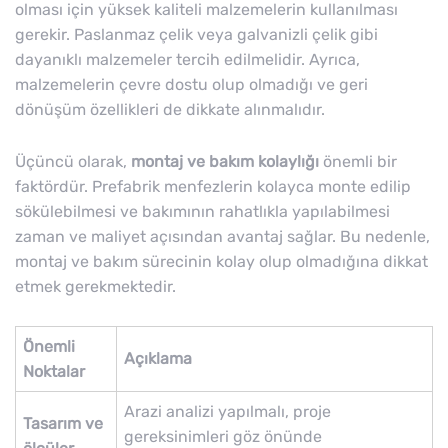
olması için yüksek kaliteli malzemelerin kullanılması
gerekir. Paslanmaz çelik veya galvanizli çelik gibi
dayanıklı malzemeler tercih edilmelidir. Ayrıca,
malzemelerin çevre dostu olup olmadığı ve geri
dönüşüm özellikleri de dikkate alınmalıdır.
Üçüncü olarak,
montaj ve bakım kolaylığı
önemli bir
faktördür. Prefabrik menfezlerin kolayca monte edilip
sökülebilmesi ve bakımının rahatlıkla yapılabilmesi
zaman ve maliyet açısından avantaj sağlar. Bu nedenle,
montaj ve bakım sürecinin kolay olup olmadığına dikkat
etmek gerekmektedir.
Önemli
Açıklama
Noktalar
Arazi analizi yapılmalı, proje
Tasarım ve
gereksinimleri göz önünde