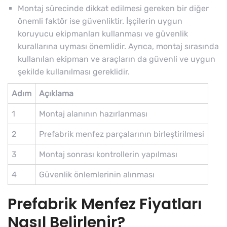
Montaj sürecinde dikkat edilmesi gereken bir diğer
önemli faktör ise güvenliktir. İşçilerin uygun
koruyucu ekipmanları kullanması ve güvenlik
kurallarına uyması önemlidir. Ayrıca, montaj sırasında
kullanılan ekipman ve araçların da güvenli ve uygun
şekilde kullanılması gereklidir.
Adım
Açıklama
1
Montaj alanının hazırlanması
2
Prefabrik menfez parçalarının birleştirilmesi
3
Montaj sonrası kontrollerin yapılması
4
Güvenlik önlemlerinin alınması
Prefabrik Menfez Fiyatları
Nasıl Belirlenir?