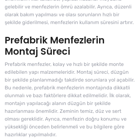
gelebilir ve menfezlerin ömrü azalabilir. Ayrıca, düzenli
olarak bakım yapılması ve olası sorunların hızlı bir
şekilde giderilmesi, menfezlerin kullanım süresini artırır.
Prefabrik Menfezlerin
Montaj Süreci
Prefabrik menfezler, kolay ve hızlı bir şekilde monte
edilebilen yapı malzemeleridir. Montaj süreci, düzgün
bir şekilde planlanmadığı takdirde sorunlara yol açabilir.
Bu nedenle, prefabrik menfezlerin montajında dikkatli
olunmalı ve bazı faktörlere dikkat edilmelidir. İlk olarak,
montajın yapılacağı alanın düzgün bir şekilde
hazırlanması önemlidir. Zeminin temiz, düz ve sert
olması gereklidir. Ayrıca, menfezin doğru konumu ve
yüksekliği önceden belirlenmeli ve bu bilgilere göre
hazırlıklar yapılmalıdır.