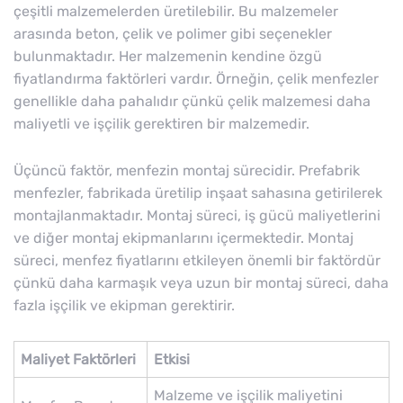
çeşitli malzemelerden üretilebilir. Bu malzemeler
arasında beton, çelik ve polimer gibi seçenekler
bulunmaktadır. Her malzemenin kendine özgü
fiyatlandırma faktörleri vardır. Örneğin, çelik menfezler
genellikle daha pahalıdır çünkü çelik malzemesi daha
maliyetli ve işçilik gerektiren bir malzemedir.
Üçüncü faktör, menfezin montaj sürecidir. Prefabrik
menfezler, fabrikada üretilip inşaat sahasına getirilerek
montajlanmaktadır. Montaj süreci, iş gücü maliyetlerini
ve diğer montaj ekipmanlarını içermektedir. Montaj
süreci, menfez fiyatlarını etkileyen önemli bir faktördür
çünkü daha karmaşık veya uzun bir montaj süreci, daha
fazla işçilik ve ekipman gerektirir.
Maliyet Faktörleri
Etkisi
Malzeme ve işçilik maliyetini