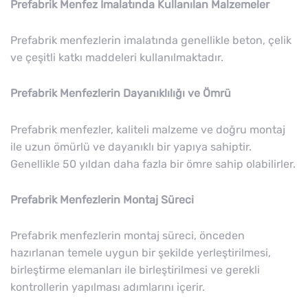
Prefabrik Menfez İmalatında Kullanılan Malzemeler
Prefabrik menfezlerin imalatında genellikle beton, çelik
ve çeşitli katkı maddeleri kullanılmaktadır.
Prefabrik Menfezlerin Dayanıklılığı ve Ömrü
Prefabrik menfezler, kaliteli malzeme ve doğru montaj
ile uzun ömürlü ve dayanıklı bir yapıya sahiptir.
Genellikle 50 yıldan daha fazla bir ömre sahip olabilirler.
Prefabrik Menfezlerin Montaj Süreci
Prefabrik menfezlerin montaj süreci, önceden
hazırlanan temele uygun bir şekilde yerleştirilmesi,
birleştirme elemanları ile birleştirilmesi ve gerekli
kontrollerin yapılması adımlarını içerir.