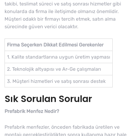
takibi, teslimat süreci ve satış sonrası hizmetler gibi
konularda da firma ile iletişimde olmanız önemlidir.
Müşteri odaklı bir firmayı tercih etmek, satın alma
sürecinde güven verici olacaktır.
Firma Seçerken Dikkat Edilmesi Gerekenler
1. Kalite standartlarına uygun üretim yapması
2. Teknolojik altyapısı ve Ar-Ge çalışmaları
3. Müşteri hizmetleri ve satış sonrası destek
Sık Sorulan Sorular
Prefabrik Menfez Nedir?
Prefabrik menfezler, önceden fabrikada üretilen ve
montajı gerçekleştirildikten sonra kullanıma hazır hale