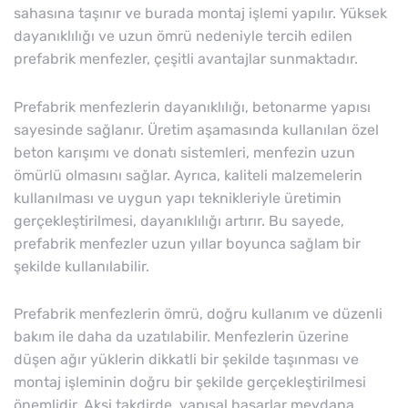
sahasına taşınır ve burada montaj işlemi yapılır. Yüksek
dayanıklılığı ve uzun ömrü nedeniyle tercih edilen
prefabrik menfezler, çeşitli avantajlar sunmaktadır.
Prefabrik menfezlerin dayanıklılığı, betonarme yapısı
sayesinde sağlanır. Üretim aşamasında kullanılan özel
beton karışımı ve donatı sistemleri, menfezin uzun
ömürlü olmasını sağlar. Ayrıca, kaliteli malzemelerin
kullanılması ve uygun yapı teknikleriyle üretimin
gerçekleştirilmesi, dayanıklılığı artırır. Bu sayede,
prefabrik menfezler uzun yıllar boyunca sağlam bir
şekilde kullanılabilir.
Prefabrik menfezlerin ömrü, doğru kullanım ve düzenli
bakım ile daha da uzatılabilir. Menfezlerin üzerine
düşen ağır yüklerin dikkatli bir şekilde taşınması ve
montaj işleminin doğru bir şekilde gerçekleştirilmesi
önemlidir. Aksi takdirde, yapısal hasarlar meydana