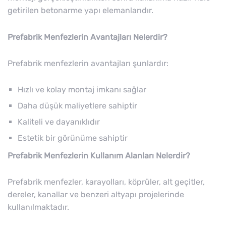
getirilen betonarme yapı elemanlarıdır.
Prefabrik Menfezlerin Avantajları Nelerdir?
Prefabrik menfezlerin avantajları şunlardır:
Hızlı ve kolay montaj imkanı sağlar
Daha düşük maliyetlere sahiptir
Kaliteli ve dayanıklıdır
Estetik bir görünüme sahiptir
Prefabrik Menfezlerin Kullanım Alanları Nelerdir?
Prefabrik menfezler, karayolları, köprüler, alt geçitler,
dereler, kanallar ve benzeri altyapı projelerinde
kullanılmaktadır.