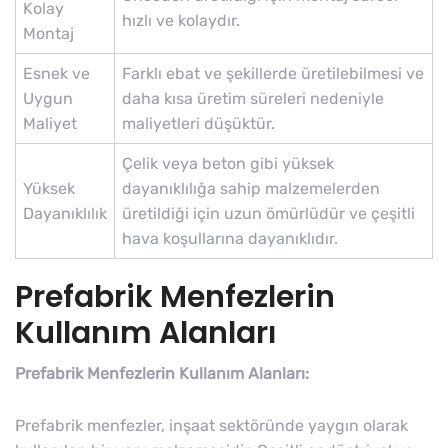
Kolay
hızlı ve kolaydır.
Montaj
Esnek ve
Farklı ebat ve şekillerde üretilebilmesi ve
Uygun
daha kısa üretim süreleri nedeniyle
Maliyet
maliyetleri düşüktür.
Çelik veya beton gibi yüksek
Yüksek
dayanıklılığa sahip malzemelerden
Dayanıklılık
üretildiği için uzun ömürlüdür ve çeşitli
hava koşullarına dayanıklıdır.
Prefabrik Menfezlerin
Kullanım Alanları
Prefabrik Menfezlerin Kullanım Alanları:
Prefabrik menfezler, inşaat sektöründe yaygın olarak