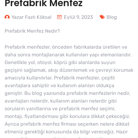
Prefabrik Menfez
Yazar Fazlı Köksal
Eylül 9, 2023
Blog
Prefabrik Menfez Nedir?
Prefabrik menfezler, önceden fabrikalarda üretilen ve
daha sonra montajlanarak kullanılan yapı elemanlarıdır.
Genellikle yol, otoyol, köprü gibi alanlarda suyun
geçişini sağlamak, akışı düzenlemek ve çevreyi korumak
amacıyla kullanılırlar. Prefabrik menfezler, çeşitli
avantajlara sahiptir ve kullanım alanları oldukça
geniştir. Bu blog yazısında prefabrik menfezlerin nedir,
avantajları nelerdir, kullanım alanları nelerdir gibi
soruların yanıtlarına ve prefabrik menfez seçimi,
montajı, fiyatlandırması gibi konulara dikkat çekeceğiz.
Ayrıca prefabrik menfez firması seçerken nelere dikkat
etmeniz gerektiği konusunda da bilgi vereceğiz. Hazır