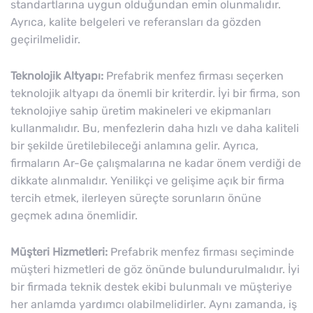
standartlarına uygun olduğundan emin olunmalıdır.
Ayrıca, kalite belgeleri ve referansları da gözden
geçirilmelidir.
Teknolojik Altyapı:
Prefabrik menfez firması seçerken
teknolojik altyapı da önemli bir kriterdir. İyi bir firma, son
teknolojiye sahip üretim makineleri ve ekipmanları
kullanmalıdır. Bu, menfezlerin daha hızlı ve daha kaliteli
bir şekilde üretilebileceği anlamına gelir. Ayrıca,
firmaların Ar-Ge çalışmalarına ne kadar önem verdiği de
dikkate alınmalıdır. Yenilikçi ve gelişime açık bir firma
tercih etmek, ilerleyen süreçte sorunların önüne
geçmek adına önemlidir.
Müşteri Hizmetleri:
Prefabrik menfez firması seçiminde
müşteri hizmetleri de göz önünde bulundurulmalıdır. İyi
bir firmada teknik destek ekibi bulunmalı ve müşteriye
her anlamda yardımcı olabilmelidirler. Aynı zamanda, iş