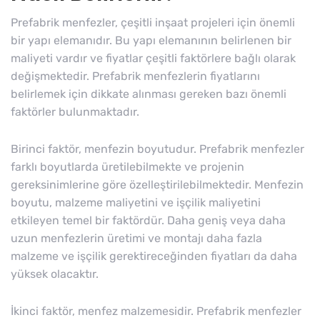
Prefabrik menfezler, çeşitli inşaat projeleri için önemli
bir yapı elemanıdır. Bu yapı elemanının belirlenen bir
maliyeti vardır ve fiyatlar çeşitli faktörlere bağlı olarak
değişmektedir. Prefabrik menfezlerin fiyatlarını
belirlemek için dikkate alınması gereken bazı önemli
faktörler bulunmaktadır.
Birinci faktör, menfezin boyutudur. Prefabrik menfezler
farklı boyutlarda üretilebilmekte ve projenin
gereksinimlerine göre özelleştirilebilmektedir. Menfezin
boyutu, malzeme maliyetini ve işçilik maliyetini
etkileyen temel bir faktördür. Daha geniş veya daha
uzun menfezlerin üretimi ve montajı daha fazla
malzeme ve işçilik gerektireceğinden fiyatları da daha
yüksek olacaktır.
İkinci faktör, menfez malzemesidir. Prefabrik menfezler