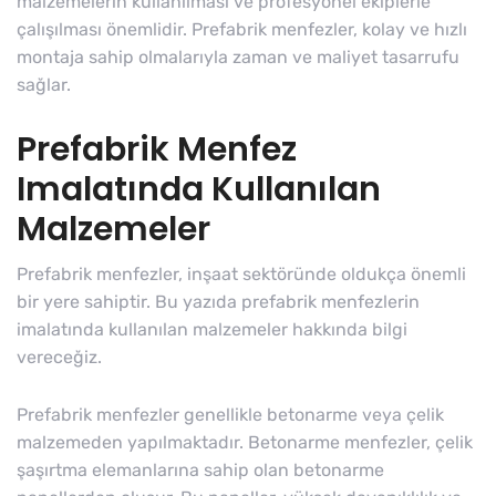
malzemelerin kullanılması ve profesyonel ekiplerle
çalışılması önemlidir. Prefabrik menfezler, kolay ve hızlı
montaja sahip olmalarıyla zaman ve maliyet tasarrufu
sağlar.
Prefabrik Menfez
Imalatında Kullanılan
Malzemeler
Prefabrik menfezler, inşaat sektöründe oldukça önemli
bir yere sahiptir. Bu yazıda prefabrik menfezlerin
imalatında kullanılan malzemeler hakkında bilgi
vereceğiz.
Prefabrik menfezler genellikle betonarme veya çelik
malzemeden yapılmaktadır. Betonarme menfezler, çelik
şaşırtma elemanlarına sahip olan betonarme