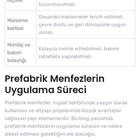
ölçüler
bulundurulmalı.
Dayanıklı malzemeler tercih edilmeli,
Malzeme
çevre dostu ve geri dönüşüme uygun
kalitesi
olmalı.
Montaj ve
Kolayca monte edilebilmeli, bakımı
bakım
rahatlıkla yapılabilmeli.
kolaylığı
Prefabrik Menfezlerin
Uygulama Süreci
Prefabrik menfezler, inşaat sektöründe yaygın olarak
kullanılan ve altyapı projelerinde büyük avantajlar
sağlayan yapı elemanlarıdır. Bu blog yazısında,
prefabrik menfezlerin uygulama sürecini ve nelere
dikkat edilmesi gerektiğini ele alacağız.