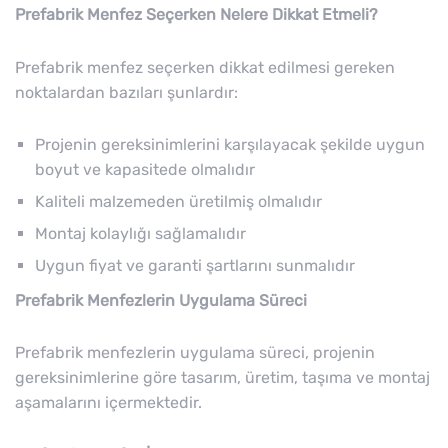
Prefabrik Menfez Seçerken Nelere Dikkat Etmeli?
Prefabrik menfez seçerken dikkat edilmesi gereken
noktalardan bazıları şunlardır:
Projenin gereksinimlerini karşılayacak şekilde uygun
boyut ve kapasitede olmalıdır
Kaliteli malzemeden üretilmiş olmalıdır
Montaj kolaylığı sağlamalıdır
Uygun fiyat ve garanti şartlarını sunmalıdır
Prefabrik Menfezlerin Uygulama Süreci
Prefabrik menfezlerin uygulama süreci, projenin
gereksinimlerine göre tasarım, üretim, taşıma ve montaj
aşamalarını içermektedir.