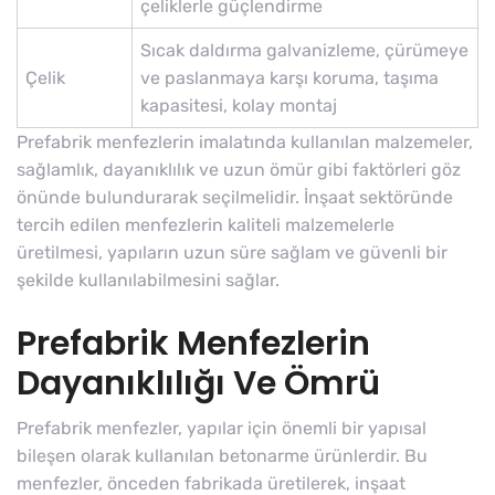
çeliklerle güçlendirme
Sıcak daldırma galvanizleme, çürümeye
Çelik
ve paslanmaya karşı koruma, taşıma
kapasitesi, kolay montaj
Prefabrik menfezlerin imalatında kullanılan malzemeler,
sağlamlık, dayanıklılık ve uzun ömür gibi faktörleri göz
önünde bulundurarak seçilmelidir. İnşaat sektöründe
tercih edilen menfezlerin kaliteli malzemelerle
üretilmesi, yapıların uzun süre sağlam ve güvenli bir
şekilde kullanılabilmesini sağlar.
Prefabrik Menfezlerin
Dayanıklılığı Ve Ömrü
Prefabrik menfezler, yapılar için önemli bir yapısal
bileşen olarak kullanılan betonarme ürünlerdir. Bu
menfezler, önceden fabrikada üretilerek, inşaat