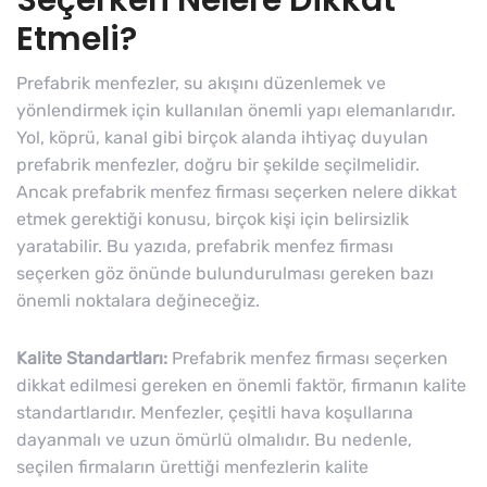
Seçerken Nelere Dikkat
Etmeli?
Prefabrik menfezler, su akışını düzenlemek ve
yönlendirmek için kullanılan önemli yapı elemanlarıdır.
Yol, köprü, kanal gibi birçok alanda ihtiyaç duyulan
prefabrik menfezler, doğru bir şekilde seçilmelidir.
Ancak prefabrik menfez firması seçerken nelere dikkat
etmek gerektiği konusu, birçok kişi için belirsizlik
yaratabilir. Bu yazıda, prefabrik menfez firması
seçerken göz önünde bulundurulması gereken bazı
önemli noktalara değineceğiz.
Kalite Standartları:
Prefabrik menfez firması seçerken
dikkat edilmesi gereken en önemli faktör, firmanın kalite
standartlarıdır. Menfezler, çeşitli hava koşullarına
dayanmalı ve uzun ömürlü olmalıdır. Bu nedenle,
seçilen firmaların ürettiği menfezlerin kalite