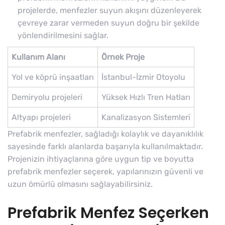
projelerde, menfezler suyun akışını düzenleyerek
çevreye zarar vermeden suyun doğru bir şekilde
yönlendirilmesini sağlar.
Kullanım Alanı
Örnek Proje
Yol ve köprü inşaatları
İstanbul-İzmir Otoyolu
Demiryolu projeleri
Yüksek Hızlı Tren Hatları
Altyapı projeleri
Kanalizasyon Sistemleri
Prefabrik menfezler, sağladığı kolaylık ve dayanıklılık
sayesinde farklı alanlarda başarıyla kullanılmaktadır.
Projenizin ihtiyaçlarına göre uygun tip ve boyutta
prefabrik menfezler seçerek, yapılarınızın güvenli ve
uzun ömürlü olmasını sağlayabilirsiniz.
Prefabrik Menfez Seçerken