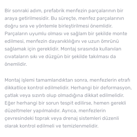
Bir sonraki adım, prefabrik menfezin parçalarının bir
araya getirilmesidir. Bu süreçte, menfez parçalarının
doğru sıra ve yöntemle birleştirilmesi önemlidir.
Parçaların uyumlu olması ve sağlam bir şekilde monte
edilmesi, menfezin dayanıklılığını ve uzun ömrünü
sağlamak için gereklidir. Montaj sırasında kullanılan
cıvataların sıkı ve düzgün bir şekilde takılması da
önemlidir.
Montaj işlemi tamamlandıktan sonra, menfezlerin etrafı
dikkatlice kontrol edilmelidir. Herhangi bir deformasyon,
çatlak veya sızıntı olup olmadığına dikkat edilmelidir.
Eğer herhangi bir sorun tespit edilirse, hemen gerekli
düzeltmeler yapılmalıdır. Ayrıca, menfezlerin
çevresindeki toprak veya drenaj sistemleri düzenli
olarak kontrol edilmeli ve temizlenmelidir.