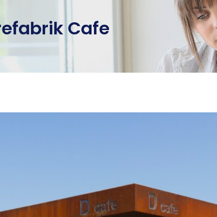
efabrik Cafe