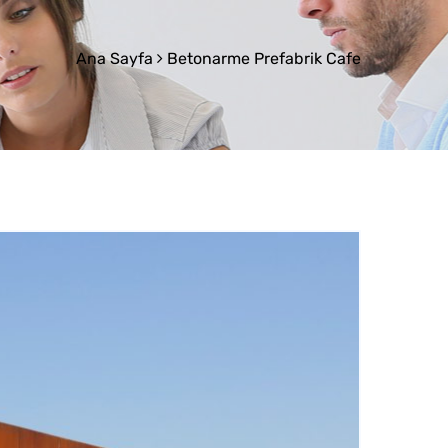
Ana Sayfa
Betonarme Prefabrik Cafe