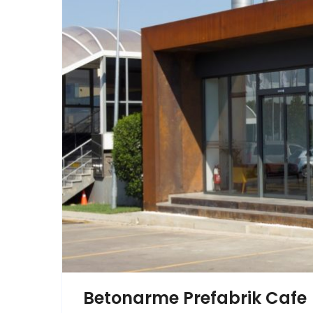
Betonarme Prefabrik Cafe