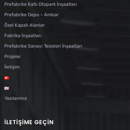
Prefabrike Katlı Otopark İnşaatları
Prefabrike Depo – Ambar
Özel Kapalı Alanlar
Fabrika İnşaatları
Prefabrike Sanayi Tesisleri İnşaatları
Projeler
İletişim
Yazılarımız
İLETIŞIME GEÇIN