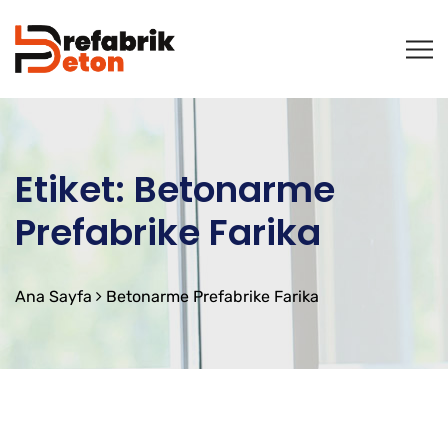
Etiket:
Betonarme
Prefabrike Farika
Ana Sayfa
Betonarme Prefabrike Farika