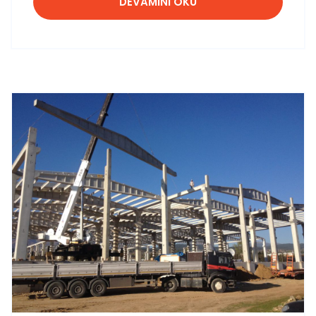
DEVAMINI OKU