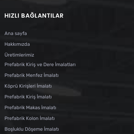
HIZLI BAĞLANTILAR
Ana sayfa
Hakkımızda
Üretimlerimiz
Prefabrik Kiriş ve Dere İmalatları
Prefabrik Menfez İmalatı
Köprü Kirişleri İmalatı
Prefabrik Kiriş İmalatı
Prefabrik Makas İmalatı
Prefabrik Kolon İmalatı
Boşluklu Döşeme İmalatı