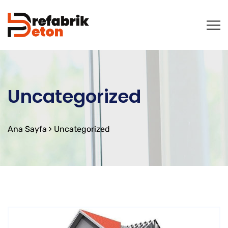
Uncategorized
Ana Sayfa
Uncategorized