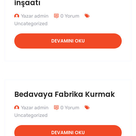
inşaatı
Yazar admin
0 Yorum
Uncategorized
DEVAMINI OKU
Bedavaya Fabrika Kurmak
Yazar admin
0 Yorum
Uncategorized
DEVAMINI OKU