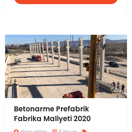
Betonarme Prefabrik
Fabrika Maliyeti 2020
Yazar admin
0 Yorum