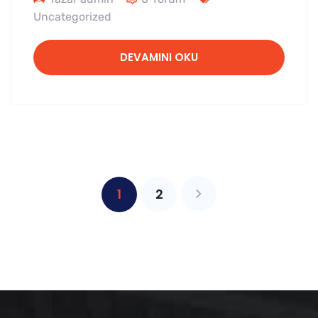
Uncategorized
DEVAMINI OKU
1
2