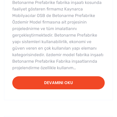
Betonarme Prefabrike fabrika inşaatı kosunda
faaliyet gösteren firmamız Kaynarca
Mobilyacılar OSB de Betonarme Prefabrike
Özdemir Model firmasına ait projesinin
projelednirme ve tüm imalatlarını
gerçekleştirmektedir. Betonarme Prefabrike
yapı sistemleri kullanabilirlik, ekonomi ve
güven veren en çok kullanılan yapı elemanı
kategorisindedir. özdemir model fabrika inşaatı
Betonarme Prefabrike Fabrika inşaatlarında
projelendirme özellikle kullanım…
DEVAMINI OKU