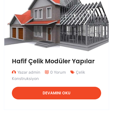
Hafif Çelik Modüler Yapılar
Yazar admin
0 Yorum
Çelik
Konstruksiyon
DEVAMINI OKU