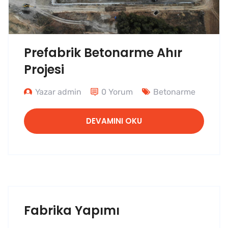
Prefabrik Betonarme Ahır
Projesi
Yazar admin
0 Yorum
Betonarme
DEVAMINI OKU
Fabrika Yapımı