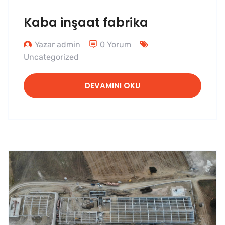
Kaba inşaat fabrika
Yazar admin
0 Yorum
Uncategorized
DEVAMINI OKU