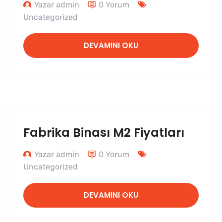
Yazar admin
0 Yorum
Uncategorized
DEVAMINI OKU
Fabrika Binası M2 Fiyatları
Yazar admin
0 Yorum
Uncategorized
DEVAMINI OKU