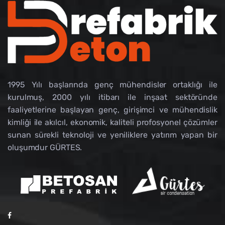
1995 Yılı başlarında genç mühendisler ortaklığı ile
kurulmuş, 2000 yılı itibarı ile inşaat sektöründe
faaliyetlerine başlayan genç, girişimci ve mühendislik
kimliği ile akılcıl, ekonomik, kaliteli profosyonel çözümler
sunan sürekli teknoloji ve yeniliklere yatırım yapan bir
oluşumdur GÜRTES.