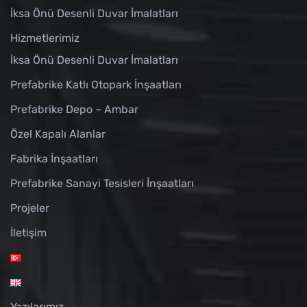
İksa Önü Desenli Duvar İmalatları
Hizmetlerimiz
İksa Önü Desenli Duvar İmalatları
Prefabrike Katlı Otopark İnşaatları
Prefabrike Depo – Ambar
Özel Kapalı Alanlar
Fabrika İnşaatları
Prefabrike Sanayi Tesisleri İnşaatları
Projeler
İletişim
Yazılarımız