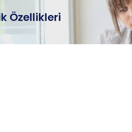
k Özellikleri