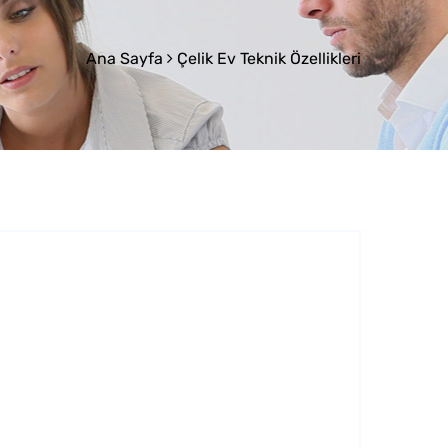
Ana Sayfa
Çelik Ev Teknik Özellikleri