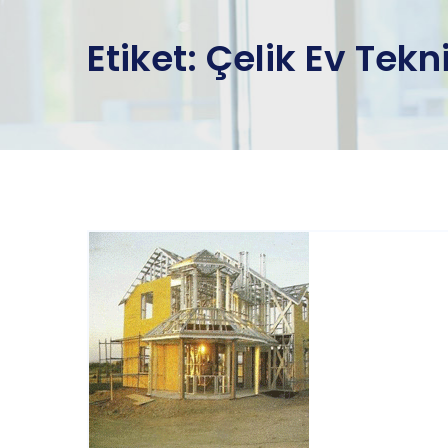
Etiket:
Çelik Ev Tekni