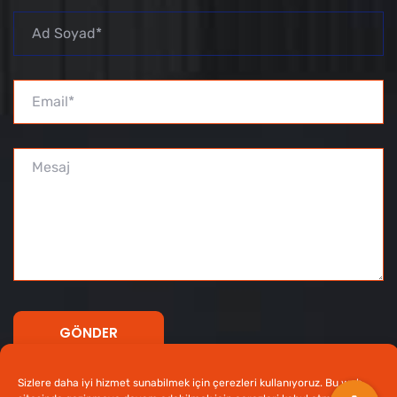
Sizlere daha iyi hizmet sunabilmek için çerezleri kullanıyoruz. Bu web