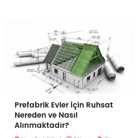
Prefabrik Evler İçin Ruhsat
Nereden ve Nasıl
Alınmaktadır?