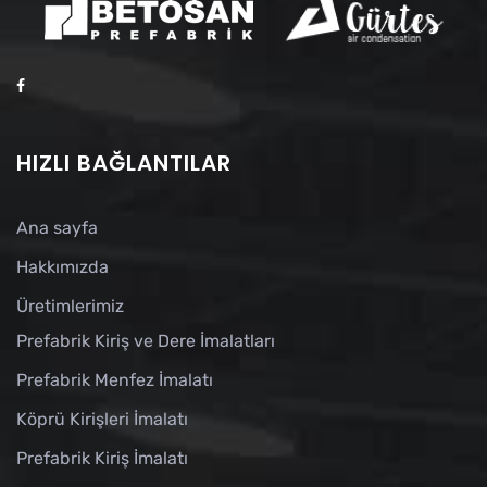
HIZLI BAĞLANTILAR
Ana sayfa
Hakkımızda
Üretimlerimiz
Prefabrik Kiriş ve Dere İmalatları
Prefabrik Menfez İmalatı
Köprü Kirişleri İmalatı
Prefabrik Kiriş İmalatı