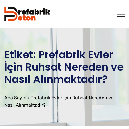
Etiket:
Prefabrik Evler
İçin Ruhsat Nereden ve
Nasıl Alınmaktadır?
Ana Sayfa
Prefabrik Evler İçin Ruhsat Nereden ve
Nasıl Alınmaktadır?