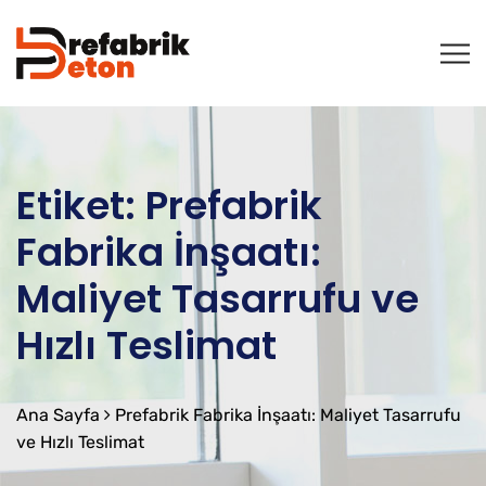
Etiket:
Prefabrik
Fabrika İnşaatı:
Maliyet Tasarrufu ve
Hızlı Teslimat
Ana Sayfa
Prefabrik Fabrika İnşaatı: Maliyet Tasarrufu
ve Hızlı Teslimat