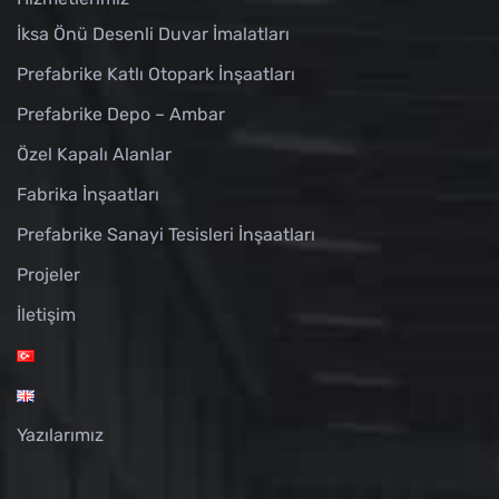
İksa Önü Desenli Duvar İmalatları
Prefabrike Katlı Otopark İnşaatları
Prefabrike Depo – Ambar
Özel Kapalı Alanlar
Fabrika İnşaatları
Prefabrike Sanayi Tesisleri İnşaatları
Projeler
İletişim
Yazılarımız