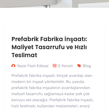
Prefabrik Fabrika İnşaatı:
Maliyet Tasarrufu ve Hızlı
Teslimat
Yazar Fazlı Köksal
0 Yorum
Blog
Prefabrik fabrika inşaatı, birçok avantajı olan
modern bir inşaat yöntemidir. Bu yazıda,
prefabrik fabrika inşaatının avantajlarından
maliyet tasarrufu sağlamaya kadar pek çok
konuyu ele alacağız. Prefabrik fabrika inşaatı,
hızlı teslimatı, kullanılan malzemeleri, enerji