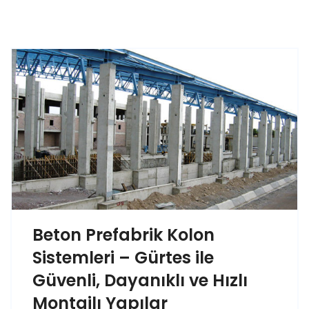
Beton Prefabrik Kolon
Sistemleri – Gürtes ile
Güvenli, Dayanıklı ve Hızlı
Montajlı Yapılar