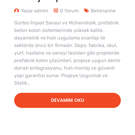
Yazar admin
0 Yorum
Betonarme
Gürtes İnşaat Sanayi ve Mühendislik, prefabrik
beton kolon sistemlerinde yüksek kalite,
dayanıklılık ve hızlı uygulama avantajı ile
sektörde öncü bir firmadır. Depo, fabrika, okul,
yurt, hastane ve sanayi tesisleri gibi projelerde
prefabrik kolon çözümleri, projeye uygun demir
donatı entegrasyonu, hızlı montaj ve güvenli
yapı garantisi sunar. Projeye Uygunluk ve
Statik…
DEVAMINI OKU