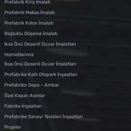
Prefabrik Kiriş İmalatı
Prefabrik Makas İmalatı
Prefabrik Kolon İmalatı
Boşluklu Döşeme İmalatı
İksa Önü Desenli Duvar İmalatları
Hizmetlerimiz
İksa Önü Desenli Duvar İmalatları
Prefabrike Katlı Otopark İnşaatları
Prefabrike Depo – Ambar
Özel Kapalı Alanlar
Fabrika İnşaatları
Prefabrike Sanayi Tesisleri İnşaatları
Projeler