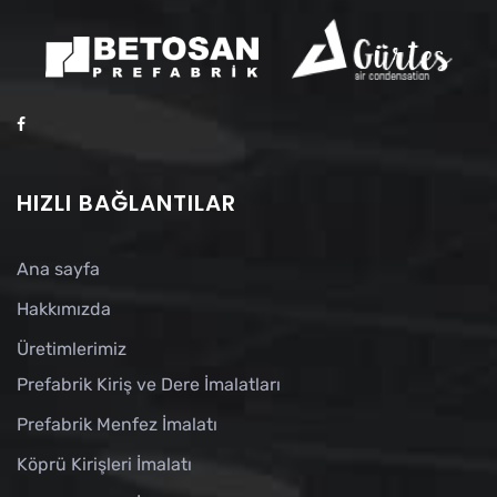
HIZLI BAĞLANTILAR
Ana sayfa
Hakkımızda
Üretimlerimiz
Prefabrik Kiriş ve Dere İmalatları
Prefabrik Menfez İmalatı
Köprü Kirişleri İmalatı