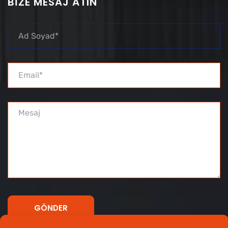
BIZE MESAJ ATIN