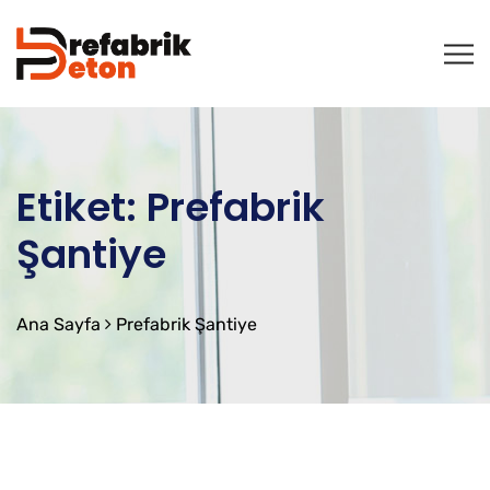
Etiket:
Prefabrik
Şantiye
Ana Sayfa
Prefabrik Şantiye