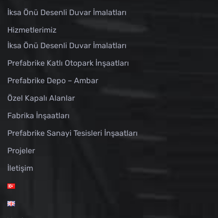
İksa Önü Desenli Duvar İmalatları
Hizmetlerimiz
İksa Önü Desenli Duvar İmalatları
Prefabrike Katlı Otopark İnşaatları
Prefabrike Depo – Ambar
Özel Kapalı Alanlar
Fabrika İnşaatları
Prefabrike Sanayi Tesisleri İnşaatları
Projeler
İletişim