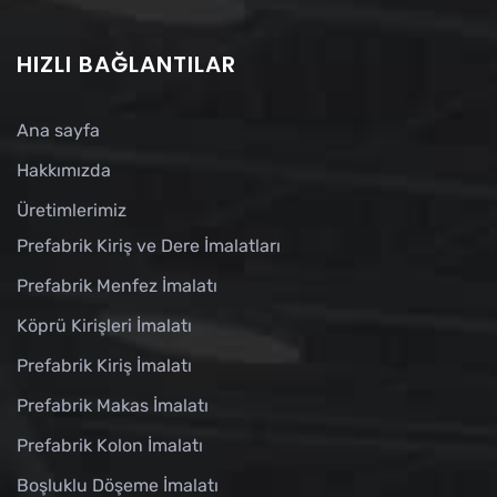
HIZLI BAĞLANTILAR
Ana sayfa
Hakkımızda
Üretimlerimiz
Prefabrik Kiriş ve Dere İmalatları
Prefabrik Menfez İmalatı
Köprü Kirişleri İmalatı
Prefabrik Kiriş İmalatı
Prefabrik Makas İmalatı
Prefabrik Kolon İmalatı
Boşluklu Döşeme İmalatı