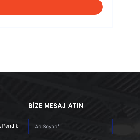
BIZE MESAJ ATIN
 Pendik