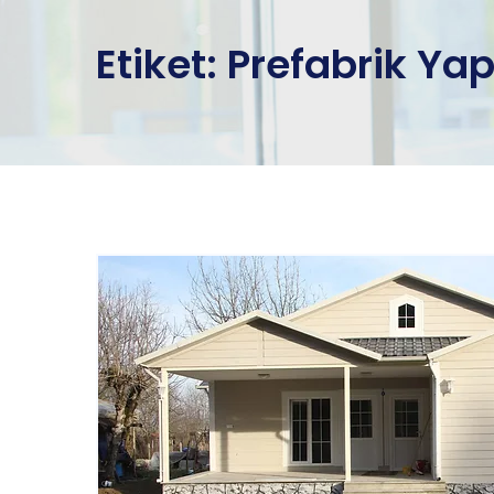
Etiket:
Prefabrik Yap