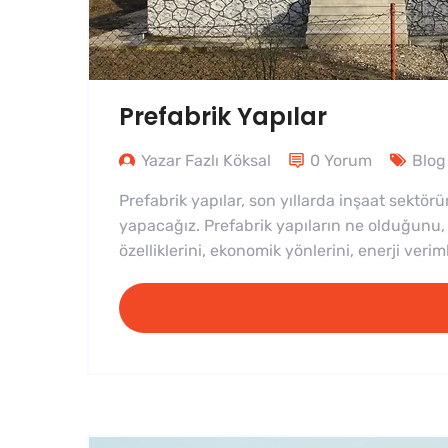
Prefabrik Yapılar
Yazar Fazlı Köksal
0 Yorum
Blog
Prefabrik yapılar, son yıllarda inşaat sektör
yapacağız. Prefabrik yapıların ne olduğunu, k
özelliklerini, ekonomik yönlerini, enerji verim