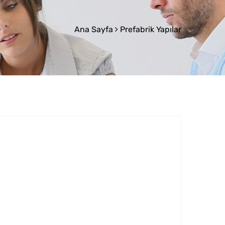
Ana Sayfa
Prefabrik Yapılar