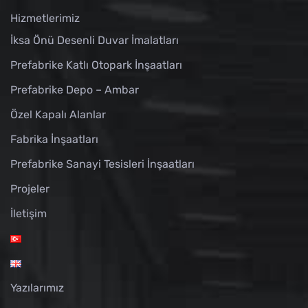
Hizmetlerimiz
İksa Önü Desenli Duvar İmalatları
Prefabrike Katlı Otopark İnşaatları
Prefabrike Depo – Ambar
Özel Kapalı Alanlar
Fabrika İnşaatları
Prefabrike Sanayi Tesisleri İnşaatları
Projeler
İletişim
Yazılarımız