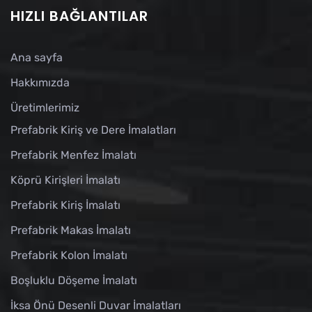
HIZLI BAĞLANTILAR
Ana sayfa
Hakkımızda
Üretimlerimiz
Prefabrik Kiriş ve Dere İmalatları
Prefabrik Menfez İmalatı
Köprü Kirişleri İmalatı
Prefabrik Kiriş İmalatı
Prefabrik Makas İmalatı
Prefabrik Kolon İmalatı
Boşluklu Döşeme İmalatı
İksa Önü Desenli Duvar İmalatları