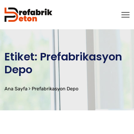
Etiket:
Prefabrikasyon
Depo
Ana Sayfa
Prefabrikasyon Depo