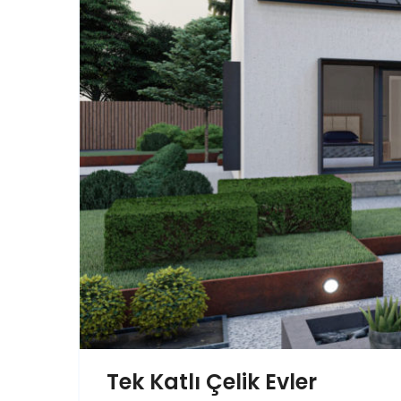
Tek Katlı Çelik Evler