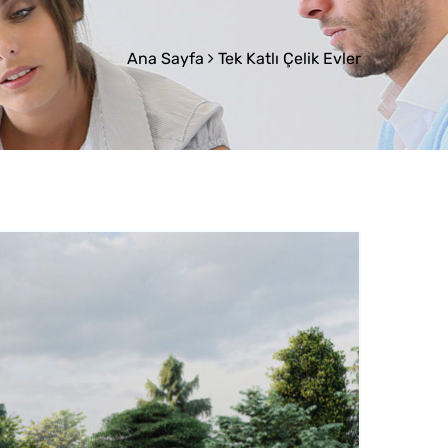
Ana Sayfa
Tek Katlı Çelik Evler