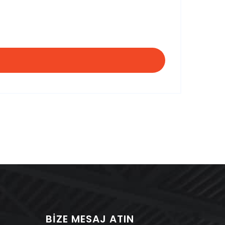
BIZE MESAJ ATIN