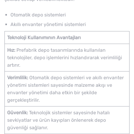
Otomatik depo sistemleri
Akıllı envanter yönetimi sistemleri
Teknoloji Kullanımının Avantajları
Hız:
Prefabrik depo tasarımlarında kullanılan
teknolojiler, depo işlemlerini hızlandırarak verimliliği
artırır.
Verimlilik:
Otomatik depo sistemleri ve akıllı envanter
yönetimi sistemleri sayesinde malzeme akışı ve
envanter yönetimi daha etkin bir şekilde
gerçekleştirilir.
Güvenlik:
Teknolojik sistemler sayesinde hatalı
sevkiyatlar ve ürün kayıpları önlenerek depo
güvenliği sağlanır.