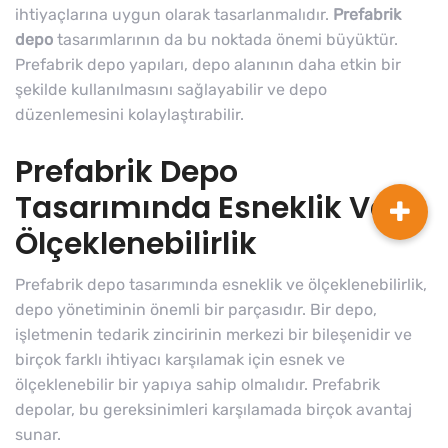
ihtiyaçlarına uygun olarak tasarlanmalıdır.
Prefabrik
depo
tasarımlarının da bu noktada önemi büyüktür.
Prefabrik depo yapıları, depo alanının daha etkin bir
şekilde kullanılmasını sağlayabilir ve depo
düzenlemesini kolaylaştırabilir.
Prefabrik Depo
Tasarımında Esneklik Ve
Ölçeklenebilirlik
Prefabrik depo tasarımında esneklik ve ölçeklenebilirlik,
depo yönetiminin önemli bir parçasıdır. Bir depo,
işletmenin tedarik zincirinin merkezi bir bileşenidir ve
birçok farklı ihtiyacı karşılamak için esnek ve
ölçeklenebilir bir yapıya sahip olmalıdır. Prefabrik
depolar, bu gereksinimleri karşılamada birçok avantaj
sunar.