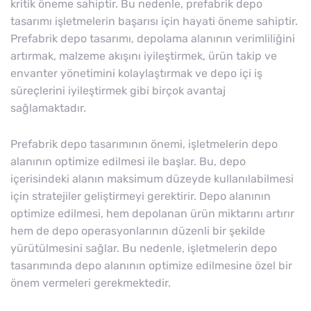
kritik öneme sahiptir. Bu nedenle, prefabrik depo
tasarımı işletmelerin başarısı için hayati öneme sahiptir.
Prefabrik depo tasarımı, depolama alanının verimliliğini
artırmak, malzeme akışını iyileştirmek, ürün takip ve
envanter yönetimini kolaylaştırmak ve depo içi iş
süreçlerini iyileştirmek gibi birçok avantaj
sağlamaktadır.
Prefabrik depo tasarımının önemi, işletmelerin depo
alanının optimize edilmesi ile başlar. Bu, depo
içerisindeki alanın maksimum düzeyde kullanılabilmesi
için stratejiler geliştirmeyi gerektirir. Depo alanının
optimize edilmesi, hem depolanan ürün miktarını artırır
hem de depo operasyonlarının düzenli bir şekilde
yürütülmesini sağlar. Bu nedenle, işletmelerin depo
tasarımında depo alanının optimize edilmesine özel bir
önem vermeleri gerekmektedir.