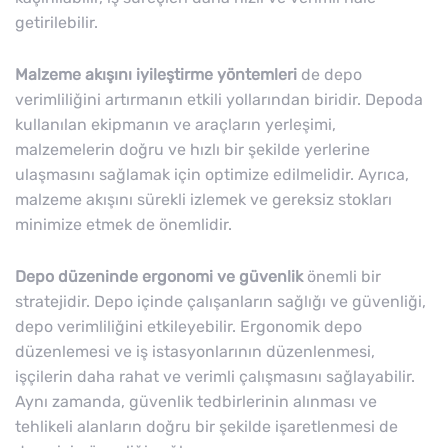
getirilebilir.
Malzeme akışını iyileştirme yöntemleri
de depo
verimliliğini artırmanın etkili yollarından biridir. Depoda
kullanılan ekipmanın ve araçların yerleşimi,
malzemelerin doğru ve hızlı bir şekilde yerlerine
ulaşmasını sağlamak için optimize edilmelidir. Ayrıca,
malzeme akışını sürekli izlemek ve gereksiz stokları
minimize etmek de önemlidir.
Depo düzeninde ergonomi ve güvenlik
önemli bir
stratejidir. Depo içinde çalışanların sağlığı ve güvenliği,
depo verimliliğini etkileyebilir. Ergonomik depo
düzenlemesi ve iş istasyonlarının düzenlenmesi,
işçilerin daha rahat ve verimli çalışmasını sağlayabilir.
Aynı zamanda, güvenlik tedbirlerinin alınması ve
tehlikeli alanların doğru bir şekilde işaretlenmesi de