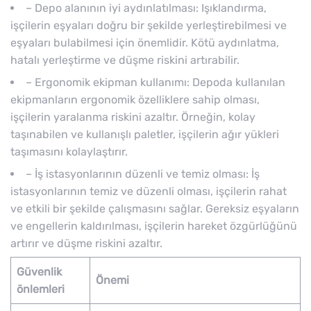
– Depo alanının iyi aydınlatılması: Işıklandırma,
işçilerin eşyaları doğru bir şekilde yerleştirebilmesi ve
eşyaları bulabilmesi için önemlidir. Kötü aydınlatma,
hatalı yerleştirme ve düşme riskini artırabilir.
– Ergonomik ekipman kullanımı: Depoda kullanılan
ekipmanların ergonomik özelliklere sahip olması,
işçilerin yaralanma riskini azaltır. Örneğin, kolay
taşınabilen ve kullanışlı paletler, işçilerin ağır yükleri
taşımasını kolaylaştırır.
– İş istasyonlarının düzenli ve temiz olması: İş
istasyonlarının temiz ve düzenli olması, işçilerin rahat
ve etkili bir şekilde çalışmasını sağlar. Gereksiz eşyaların
ve engellerin kaldırılması, işçilerin hareket özgürlüğünü
artırır ve düşme riskini azaltır.
Güvenlik
Önemi
önlemleri