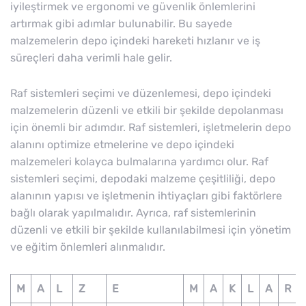
iyileştirmek ve ergonomi ve güvenlik önlemlerini
artırmak gibi adımlar bulunabilir. Bu sayede
malzemelerin depo içindeki hareketi hızlanır ve iş
süreçleri daha verimli hale gelir.
Raf sistemleri seçimi ve düzenlemesi, depo içindeki
malzemelerin düzenli ve etkili bir şekilde depolanması
için önemli bir adımdır. Raf sistemleri, işletmelerin depo
alanını optimize etmelerine ve depo içindeki
malzemeleri kolayca bulmalarına yardımcı olur. Raf
sistemleri seçimi, depodaki malzeme çeşitliliği, depo
alanının yapısı ve işletmenin ihtiyaçları gibi faktörlere
bağlı olarak yapılmalıdır. Ayrıca, raf sistemlerinin
düzenli ve etkili bir şekilde kullanılabilmesi için yönetim
ve eğitim önlemleri alınmalıdır.
M
A
L
Z
E
M
A
K
L
A
R
I