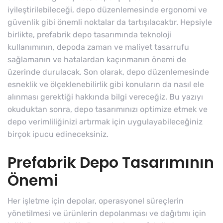
iyileştirilebileceği, depo düzenlemesinde ergonomi ve
güvenlik gibi önemli noktalar da tartışılacaktır. Hepsiyle
birlikte, prefabrik depo tasarımında teknoloji
kullanımının, depoda zaman ve maliyet tasarrufu
sağlamanın ve hatalardan kaçınmanın önemi de
üzerinde durulacak. Son olarak, depo düzenlemesinde
esneklik ve ölçeklenebilirlik gibi konuların da nasıl ele
alınması gerektiği hakkında bilgi vereceğiz. Bu yazıyı
okuduktan sonra, depo tasarımınızı optimize etmek ve
depo verimliliğinizi artırmak için uygulayabileceğiniz
birçok ipucu edineceksiniz.
Prefabrik Depo Tasarımının
Önemi
Her işletme için depolar, operasyonel süreçlerin
yönetilmesi ve ürünlerin depolanması ve dağıtımı için