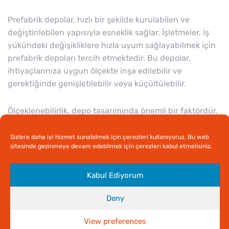
Prefabrik depolar, hızlı bir şekilde kurulabilen ve
değiştirilebilen yapısıyla esneklik sağlar. İşletmeler, iş
yükündeki değişikliklere hızla uyum sağlayabilmek için
prefabrik depoları tercih etmektedir. Bu depolar,
ihtiyaçlarınıza uygun ölçekte inşa edilebilir ve
gerektiğinde genişletilebilir veya küçültülebilir.
Ölçeklenebilirlik, depo tasarımında önemli bir faktördür.
İşletmeniz büyüdükçe veya değişiklikler
gerçekleştirdikçe depo ihtiyaçlarınız da değişebilir.
Sizlere daha iyi hizmet sunabilmek için çerezleri kullanıyoruz. Bu web
sitesinde gezinmeye devam edebilmek için çerezleri kabul etmelisiniz.
Prefabrik depolar, bu değişikliklere uyum sağlamak için
idealdir. İhtiyaca göre istenilen modüler bölümler
eklenerek depo genişletilebilir veya küçültülebilir. Bu
Kabul Ediyorum
sayede işletmenize tam olarak ihtiyaç duyduğunuz
Deny
depo kapasitesi sağlanır.
View preferences
Prefabrik depo tasarımında dikkate almanız gereken