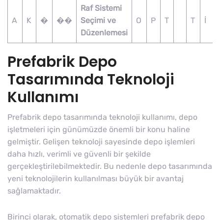
Raf Sistemi
A
K
�
��
Seçimi ve
O
P
T
T
İ
Düzenlemesi
Prefabrik Depo
Tasarımında Teknoloji
Kullanımı
Prefabrik depo tasarımında teknoloji kullanımı, depo
işletmeleri için günümüzde önemli bir konu haline
gelmiştir. Gelişen teknoloji sayesinde depo işlemleri
daha hızlı, verimli ve güvenli bir şekilde
gerçekleştirilebilmektedir. Bu nedenle depo tasarımında
yeni teknolojilerin kullanılması büyük bir avantaj
sağlamaktadır.
Birinci olarak, otomatik depo sistemleri prefabrik depo