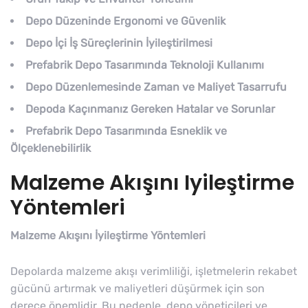
Depo Düzeninde Ergonomi ve Güvenlik
Depo İçi İş Süreçlerinin İyileştirilmesi
Prefabrik Depo Tasarımında Teknoloji Kullanımı
Depo Düzenlemesinde Zaman ve Maliyet Tasarrufu
Depoda Kaçınmanız Gereken Hatalar ve Sorunlar
Prefabrik Depo Tasarımında Esneklik ve
Ölçeklenebilirlik
Malzeme Akışını Iyileştirme
Yöntemleri
Malzeme Akışını İyileştirme Yöntemleri
Depolarda malzeme akışı verimliliği, işletmelerin rekabet
gücünü artırmak ve maliyetleri düşürmek için son
derece önemlidir. Bu nedenle, depo yöneticileri ve