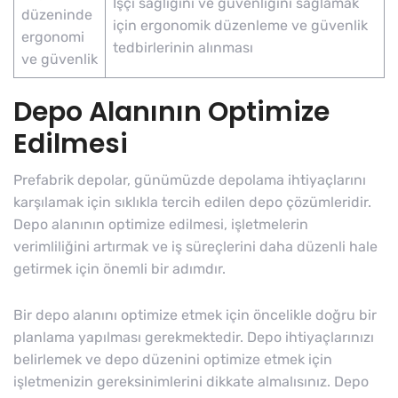
İşçi sağlığını ve güvenliğini sağlamak
düzeninde
için ergonomik düzenleme ve güvenlik
ergonomi
tedbirlerinin alınması
ve güvenlik
Depo Alanının Optimize
Edilmesi
Prefabrik depolar, günümüzde depolama ihtiyaçlarını
karşılamak için sıklıkla tercih edilen depo çözümleridir.
Depo alanının optimize edilmesi, işletmelerin
verimliliğini artırmak ve iş süreçlerini daha düzenli hale
getirmek için önemli bir adımdır.
Bir depo alanını optimize etmek için öncelikle doğru bir
planlama yapılması gerekmektedir. Depo ihtiyaçlarınızı
belirlemek ve depo düzenini optimize etmek için
işletmenizin gereksinimlerini dikkate almalısınız. Depo