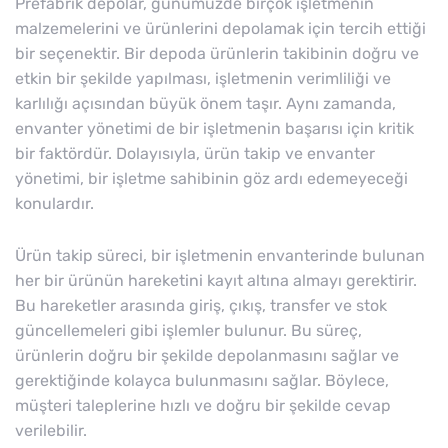
Prefabrik depolar, günümüzde birçok işletmenin
malzemelerini ve ürünlerini depolamak için tercih ettiği
bir seçenektir. Bir depoda ürünlerin takibinin doğru ve
etkin bir şekilde yapılması, işletmenin verimliliği ve
karlılığı açısından büyük önem taşır. Aynı zamanda,
envanter yönetimi de bir işletmenin başarısı için kritik
bir faktördür. Dolayısıyla, ürün takip ve envanter
yönetimi, bir işletme sahibinin göz ardı edemeyeceği
konulardır.
Ürün takip süreci, bir işletmenin envanterinde bulunan
her bir ürünün hareketini kayıt altına almayı gerektirir.
Bu hareketler arasında giriş, çıkış, transfer ve stok
güncellemeleri gibi işlemler bulunur. Bu süreç,
ürünlerin doğru bir şekilde depolanmasını sağlar ve
gerektiğinde kolayca bulunmasını sağlar. Böylece,
müşteri taleplerine hızlı ve doğru bir şekilde cevap
verilebilir.