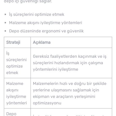
depo içi güvenliği sağlar.
İş süreçlerini optimize etmek
Malzeme akışını iyileştirme yöntemleri
Depo düzeninde ergonomi ve güvenlik
Strateji
Açıklama
İş
Gereksiz faaliyetlerden kaçınmak ve iş
süreçlerini
süreçlerini hızlandırmak için çalışma
optimize
yöntemlerini iyileştirme
etmek
Malzeme
Malzemelerin hızlı ve doğru bir şekilde
akışını
yerlerine ulaşmasını sağlamak için
iyileştirme
ekipman ve araçların yerleşimini
yöntemleri
optimizasyonu
Depo