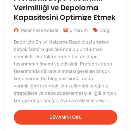
Verimliliği ve Depolama
Kapasitesini Optimize Etmek
Yazar Fazlı Köksal
0 Yorum
Blog
Depo İçin En İyi Malzeme Depo oluştururken
birçok faktörü göz önünde bulundurmak
önemlidir. Bu faktörlerden biri de depo
tasarımının önemi ve etkisidir. Prefabrik depo
tasarımında dikkate alınması gereken birçok
konu vardır. Bu blog yazısında, depo
verimliliğini artırmak için kullanabileceğiniz
stratejilere ve depo düzenlemesiyle ilgili birçok
konuya değineceğiz. Ayrıca malzeme akışını…
DEVAMINI OKU