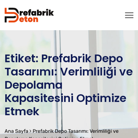
Etiket:
Prefabrik Depo
Tasarımı: Verimliliği ve
Depolama
Kapasitesini Optimize
Etmek
Ana Sayfa
Prefabrik Depo Tasarımı: Verimliliği ve