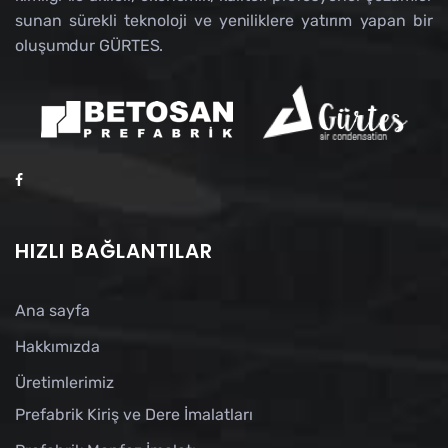
sunan sürekli teknoloji ve yeniliklere yatırım yapan bir
oluşumdur GÜRTES.
HIZLI BAĞLANTILAR
Ana sayfa
Hakkımızda
Üretimlerimiz
Prefabrik Kiriş ve Dere İmalatları