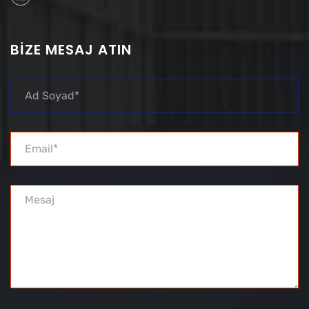
BIZE MESAJ ATIN