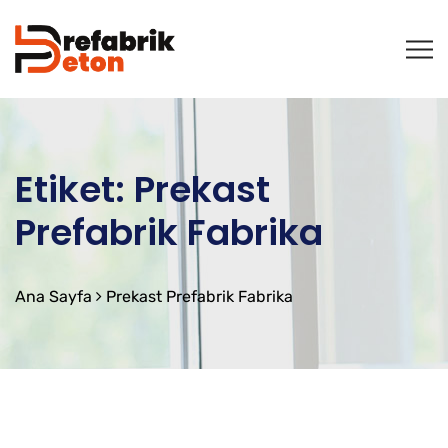
Etiket:
Prekast
Prefabrik Fabrika
Ana Sayfa
Prekast Prefabrik Fabrika